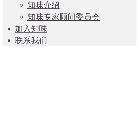
知味介绍
知味专家顾问委员会
加入知味
联系我们