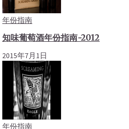
年份指南
知味葡萄酒年份指南-2012
2015年7月1日
年份指南