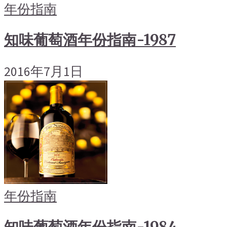
年份指南
知味葡萄酒年份指南-1987
2016年7月1日
年份指南