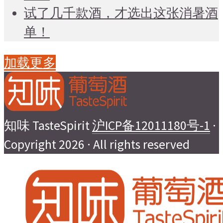
试了几千款酒，才选出这张消暑酒
单！
加载更多
知味 TasteSpirit
沪ICP备12011180号-1
·
Copyright 2026 · All rights reserved