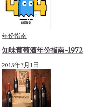
年份指南
知味葡萄酒年份指南-1972
2015年7月1日