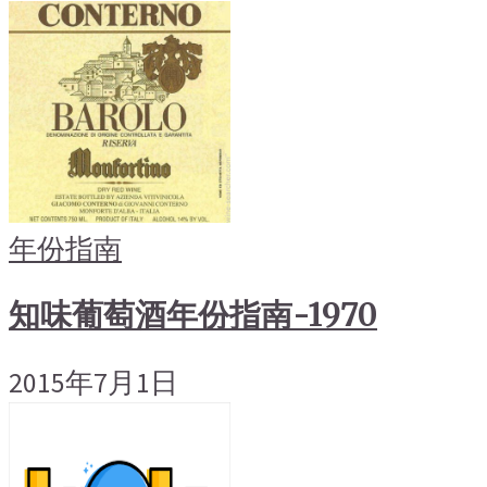
年份指南
知味葡萄酒年份指南-1970
2015年7月1日