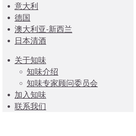
意大利
德国
澳大利亚-新西兰
日本清酒
关于知味
知味介绍
知味专家顾问委员会
加入知味
联系我们