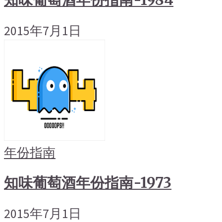
知味葡萄酒年份指南-1984
2015年7月1日
年份指南
知味葡萄酒年份指南-1973
2015年7月1日