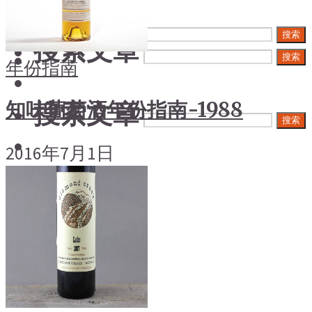
搜索文章
搜索
搜索文章
搜索
年份指南
搜索文章
知味葡萄酒年份指南-1988
搜索
2016年7月1日