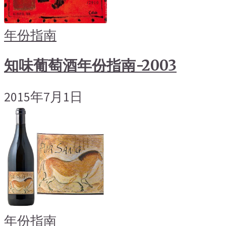
年份指南
知味葡萄酒年份指南-2003
2015年7月1日
年份指南