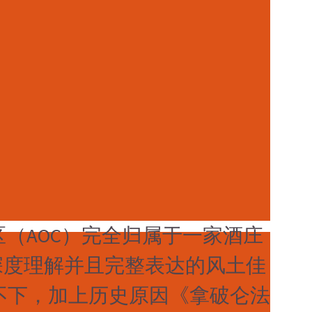
区（AOC）完全归属于一家酒庄
深度理解并且完整表达的风土佳
居高不下，加上历史原因《拿破仑法