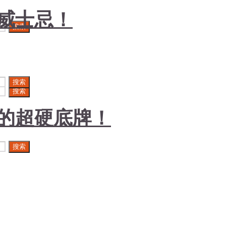
威士忌！
搜索
搜索
搜索
的超硬底牌！
搜索