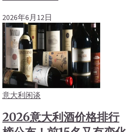
2026年6月12日
意大利
闲谈
2026意大利酒价格排行
榜公布！前15名又有变化