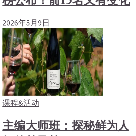
2026年5月9日
课程&活动
主编大师班：探秘鲜为人