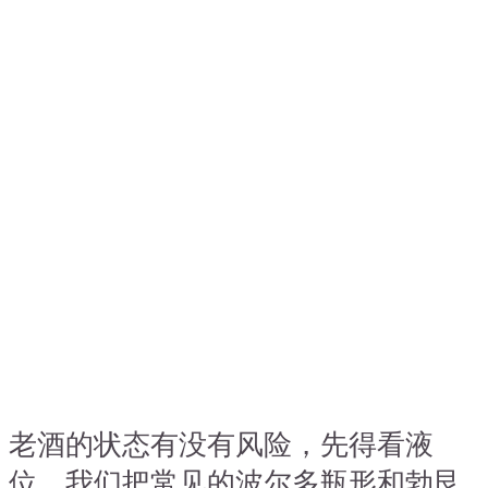
老酒的状态有没有风险，先得看液
位。我们把常见的波尔多瓶形和勃艮