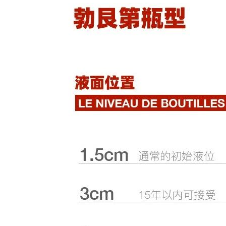
搜索文章
搜索
搜索文章
搜索
搜索文章
搜索