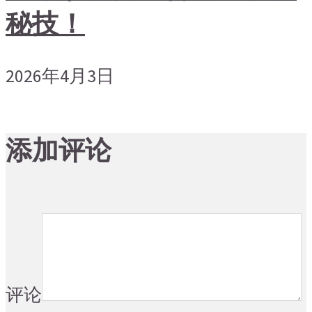
秘技！
2026年4月3日
添加评论
评论