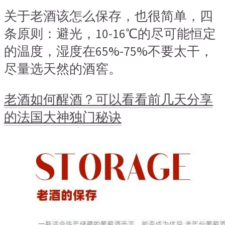
关于老酒该怎么保存，也很简单，四
条原则：避光，10-16℃的尽可能恒定
的温度，湿度在65%-75%不要太干，
尽量选天然的酒窖。
老酒如何醒酒？可以看看前几天分享
的法国大神独门秘诀