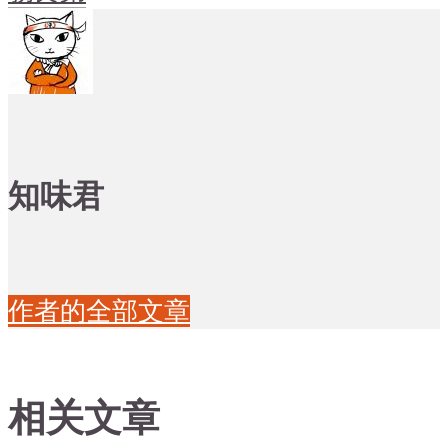
知味君
作者的全部文章
相关文章