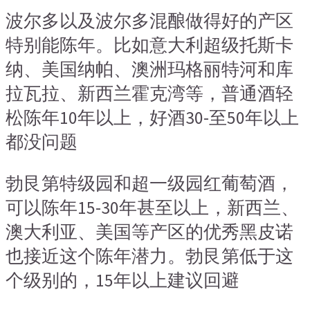
波尔多以及波尔多混酿做得好的产区
特别能陈年。比如意大利超级托斯卡
纳、美国纳帕、澳洲玛格丽特河和库
拉瓦拉、新西兰霍克湾等，普通酒轻
松陈年10年以上，好酒30-至50年以上
都没问题
勃艮第特级园和超一级园红葡萄酒，
可以陈年15-30年甚至以上，新西兰、
澳大利亚、美国等产区的优秀黑皮诺
也接近这个陈年潜力。勃艮第低于这
个级别的，15年以上建议回避