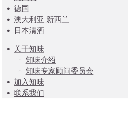
德国
澳大利亚-新西兰
日本清酒
关于知味
知味介绍
知味专家顾问委员会
加入知味
联系我们