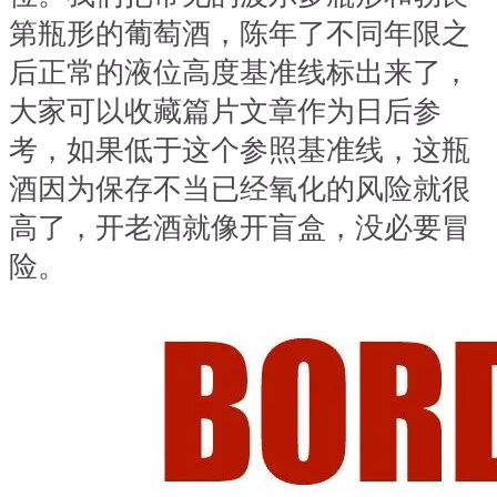
第瓶形的葡萄酒，陈年了不同年限之
后正常的液位高度基准线标出来了，
大家可以收藏篇片文章作为日后参
考，如果低于这个参照基准线，这瓶
酒因为保存不当已经氧化的风险就很
高了，开老酒就像开盲盒，没必要冒
险。