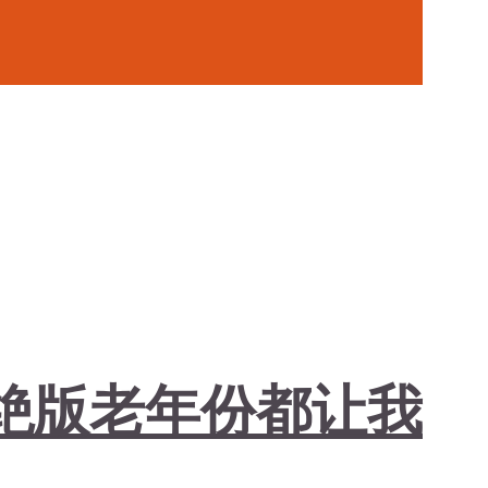
绝版老年份都让我