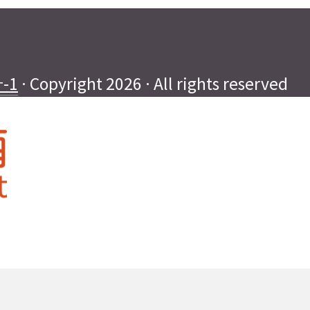
-1
· Copyright 2026 · All rights reserved