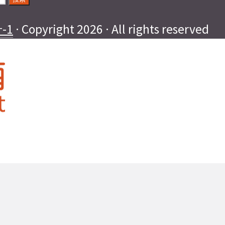
-1
· Copyright 2026 · All rights reserved
搜索
搜索
搜索