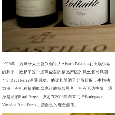
1999年，西班牙风土复兴领军人Alvaro Palacios在比埃尔索
的到来，掀起了这个远离尘嚣的精品产区的风土复兴风潮，
也让Raul Perez深受启发。他被其酿酒天分所折服，生物动
力法、有机种植的概念也让他持续思考。拥有无边热情、浑
身是劲的Raul Perez，决定在2003年自立门户Bodegas y
Vinedos Raul Perez，按自己的理念酿酒。