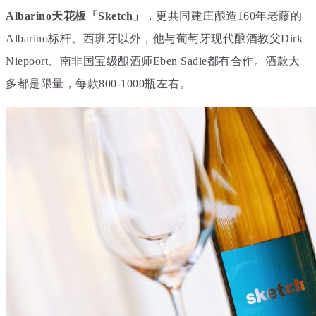
Albarino天花板「Sketch」
，更共同建庄酿造160年老藤的
Albarino标杆。西班牙以外，他与葡萄牙现代酿酒教父Dirk
Niepoort、南非国宝级酿酒师Eben Sadie都有合作。酒款大
多都是限量，每款800-1000瓶左右。