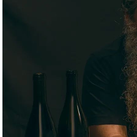
搜索文章
搜索
搜索文章
搜索
搜索文章
搜索