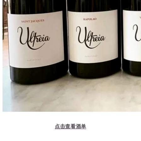
点击查看酒单