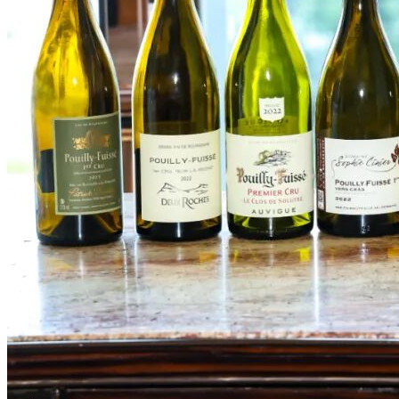
搜索文章
搜索
搜索文章
搜索
搜索文章
搜索