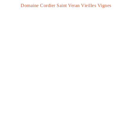
Domaine Cordier Saint Veran Vieilles Vignes