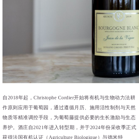
自2018年起，Christophe Cordier开始将有机与生物动力法耕
作原则应用于葡萄园，通过遵循月历、施用活性制剂与天然
物质等精准调控手段，为葡萄藤提供必要的生长激励与生态
养护。酒庄自2021年进入转型期，并于2024年份采收季正式
获得法国有机认证（
Agriculture Biologique
）与德米特