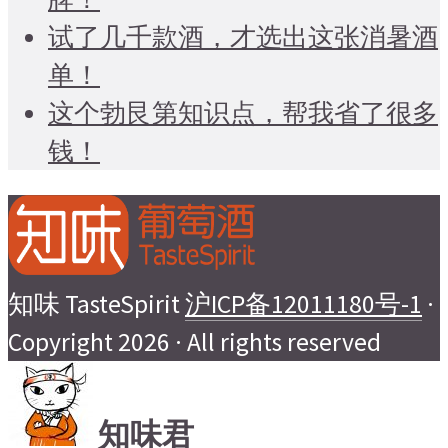
试了几千款酒，才选出这张消暑酒
单！
这个勃艮第知识点，帮我省了很多
钱！
知味 TasteSpirit
沪ICP备12011180号-1
·
Copyright 2026 · All rights reserved
知味君