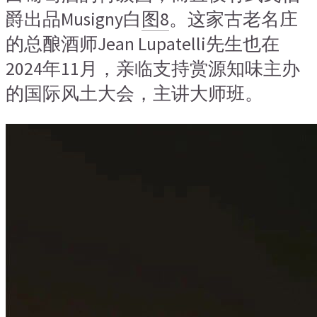
爵出品Musigny白
图8
。这家古老名庄
的总酿酒师Jean Lupatelli先生也在
2024年11月，亲临支持赏源知味主办
的国际风土大会，主讲大师班。