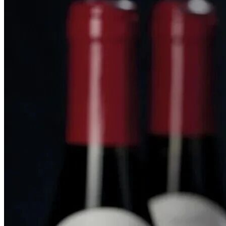
搜索文章
搜索
搜索文章
搜索
搜索文章
搜索