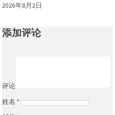
2026年8月2日
添加评论
评论
姓名
*