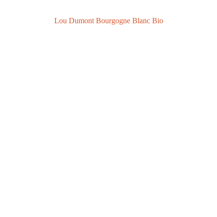
Lou Dumont Bourgogne Blanc Bio