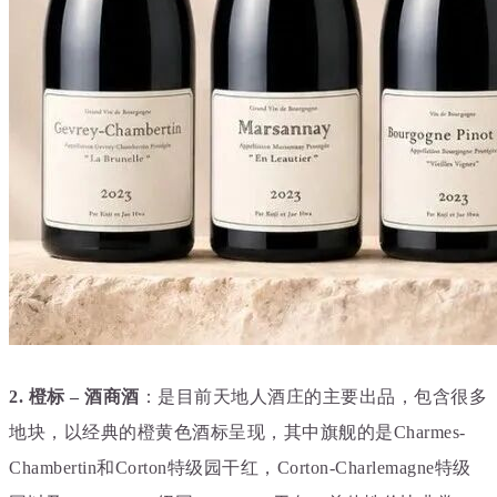
2. 橙标 – 酒商
酒
：是目前天地人酒庄的主要出品
，包含很多
地块，以经典的橙黄色酒标呈现，其中旗舰的是Charmes-
Chambertin和Corton特级园干红，Corton-Charlemagne特级