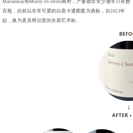
Marsannay和Morey-St-Denis两村，产量都非常少通常只有数
百瓶，此前以非常可爱的白底卡通图案为酒标，自2023年
起，换为更具辨识度的全新艺术标
。