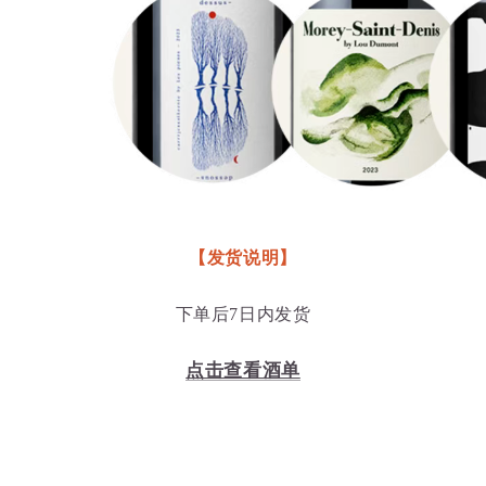
【发货说明】
下单后7日内发货
点击查看酒单