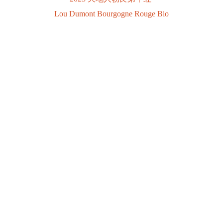
Lou Dumont Bourgogne Rouge Bio