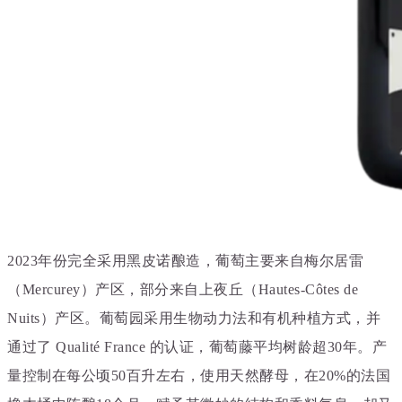
2023年份完全采用黑皮诺酿造，葡萄主要来自梅尔居雷
（Mercurey）产区，部分来自上夜丘（Hautes-Côtes de
Nuits）产区。葡萄园采用生物动力法和有机种植方式，并
通过了 Qualité France 的认证，葡萄藤平均树龄超30年。产
量控制在每公顷50百升左右，使用天然酵母，
在20%的法国