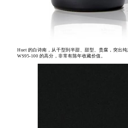
Huet 的白诗南，从干型到半甜、甜型、贵腐，突出纯度又尽
WS95-100 的高分，非常有陈年收藏价值。