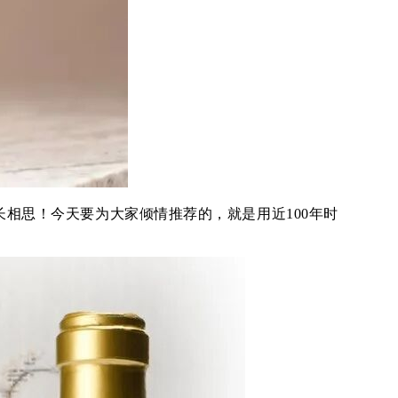
相思！今天要为大家倾情推荐的，就是用近100年时