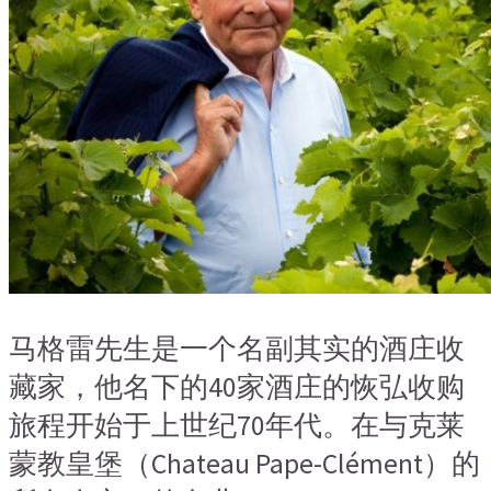
马格雷先生是一个名副其实的酒庄收
藏家，他名下的40家酒庄的恢弘收购
旅程开始于上世纪70年代。在与克莱
蒙教皇堡（Chateau Pape-Clément）的