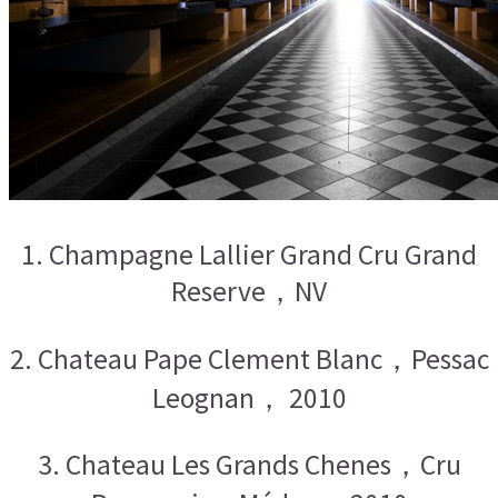
1. Champagne Lallier Grand Cru Grand
Reserve，NV
2. Chateau Pape Clement Blanc，Pessac
Leognan， 2010
3. Chateau Les Grands Chenes，Cru