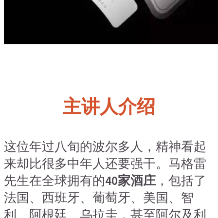
主讲人介绍
这位年过八旬的波尔多人，精神看起
来却比很多中年人还要强干。马格雷
先生在全球拥有的
40家酒庄
，包括了
法国、西班牙、葡萄牙、美国、智
利、阿根廷、乌拉圭，甚至阿尔及利