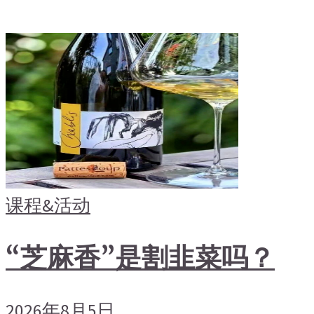
课程&活动
“芝麻香”是割韭菜吗？
2026年8月5日