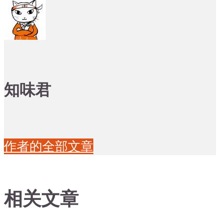
知味君
作者的全部文章
相关文章