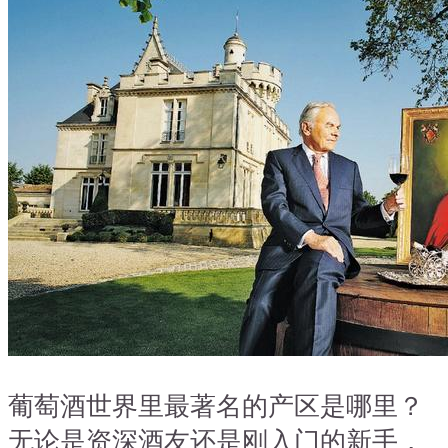
葡萄酒世界里最著名的产区是哪里？
无论是资深酒友还是刚入门的新手，