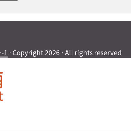
-1
· Copyright 2026 · All rights reserved