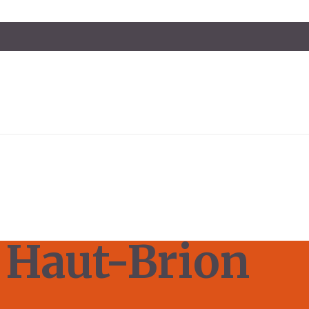
Haut-Brion