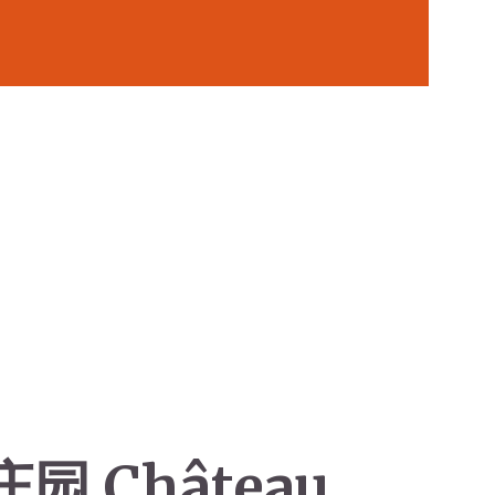
Château