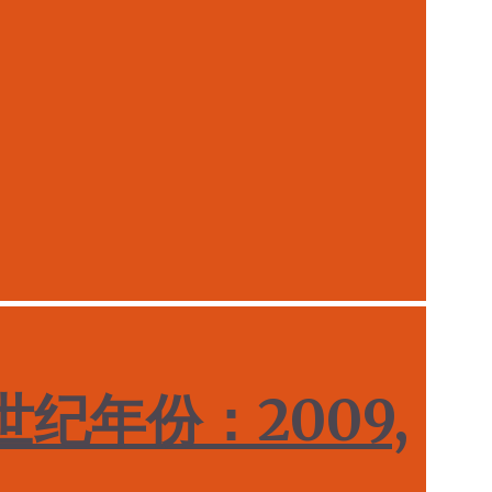
纪年份：2009,