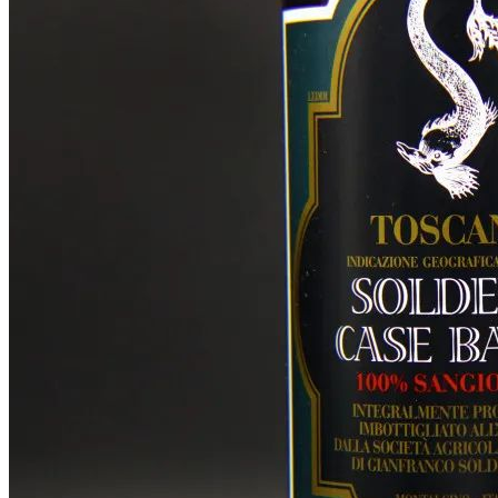
搜索文章
搜索
搜索文章
搜索
搜索文章
搜索