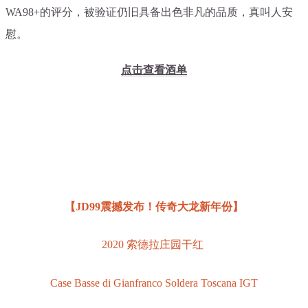
WA98+的评分，被验证仍旧具备出色非凡的品质，真叫人安
慰。
点击查看酒单
【JD99震撼发布！传奇大龙新年份】
2020 索德拉庄园干红
Case Basse di Gianfranco Soldera Toscana IGT