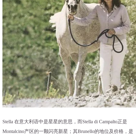
Stella 在意大利语中是星星的意思，而Stella di Campalto正是
Montalcino产区的一颗闪亮新星；其Brunello的地位及价格，是