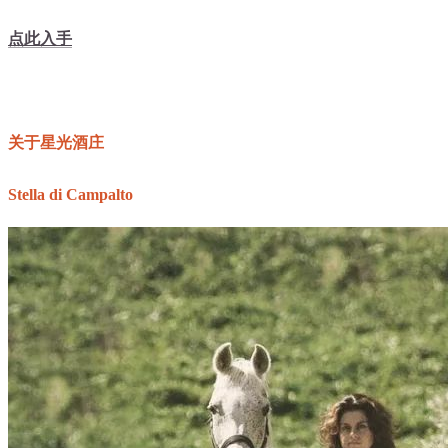
点此入手
关于星光酒庄
Stella di Campalto