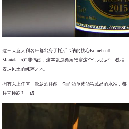
这三大意大利名庄都出身于托斯卡纳的核心Brunello di
Montalcino并非偶然，这本就是桑娇维塞这个伟大品种，独唱
表达风土的纯粹之地。
拥有以上任何一款意酒佳酿，你的酒单或酒窖藏品的水准，都
将直接跃升一级。