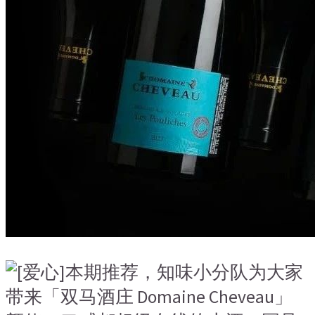
本期推荐，知味小分队为大家
带来「双马酒庄 Domaine Cheveau」