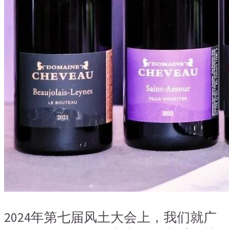
2024年第七届风土大会上，我们就广