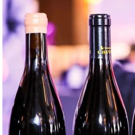
搜索文章
搜索
搜索文章
搜索
搜索文章
搜索