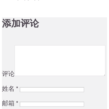
添加评论
评论
姓名
*
邮箱
*