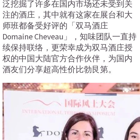
泛挖掘了许多在国内市场还未受到关
注的酒庄，其中就有这家在展台和大
师班都备受好评的「双马酒庄
Domaine Cheveau」，知味团队一直持
续保持联络，更荣幸成为双马酒庄授
权的中国大陆官方合作伙伴，为国内
酒友们分享超高性价比勃艮第。