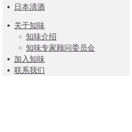
日本清酒
关于知味
知味介绍
知味专家顾问委员会
加入知味
联系我们