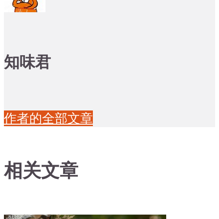
知味君
作者的全部文章
相关文章