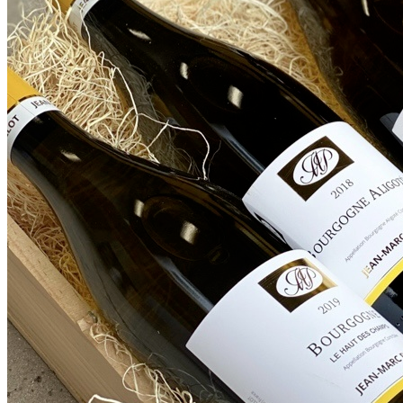
搜索文章
搜索
搜索文章
搜索
搜索文章
搜索