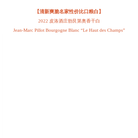
【清新爽脆名家性价比口粮白】
2022 皮洛酒庄勃艮第奥香干白
Jean-Marc Pillot Bourgogne Blanc “Le Haut des Champs”