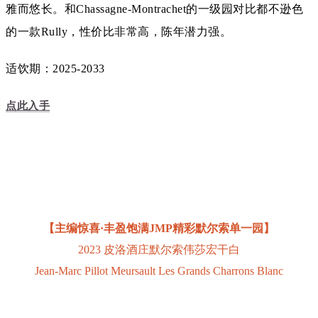
雅而悠长。和Chassagne-Montrachet的一级园对比都不逊色
的一款Rully，性价比非常高，陈年潜力强。
适饮期：2025-2033
点此入手
【主编惊喜·丰盈饱满JMP精彩默尔索单一园】
2023 皮洛酒庄默尔索伟莎宏干白
Jean-Marc Pillot Meursault Les Grands Charrons Blanc