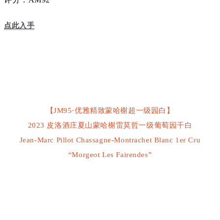
点此入手
【JM95·优雅精致蒙哈榭超一级园白】
2023 皮洛酒庄夏山蒙哈榭雷莫哲一级葡萄园干白
Jean-Marc Pillot Chassagne-Montrachet Blanc 1er Cru
“Morgeot Les Fairendes”