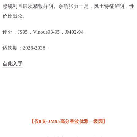
感锐利且层次精致分明。余韵张力十足，风土特征鲜明，性
价比出众。
评分：JS95，Vinous93-95，JM92-94
适饮期：2026-2038+
点此入手
【仅8支·JM95高分香波优雅一级园】