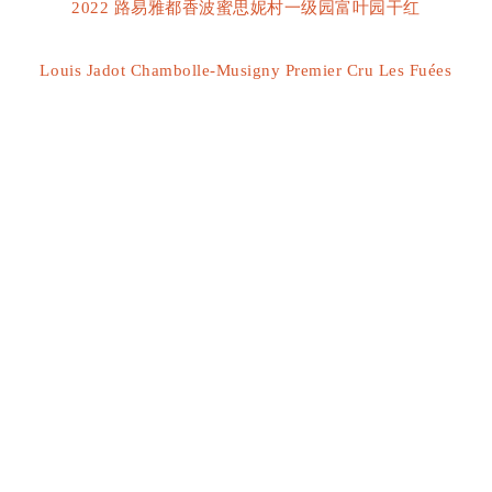
2022 路易雅都香波蜜思妮村一级园富叶园干红
Louis Jadot Chambolle-Musigny Premier Cru Les Fuées