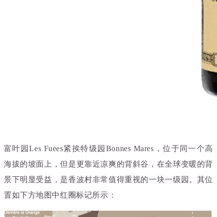
富叶园Les Fuees紧挨特级园Bonnes Mares，位于同一个高
海拔的坡面上，但是更靠近凉爽的背斜谷，在全球变暖的背
景下明显受益，是香波村非常值得重视的一块一级园。其位
置如下方地图中红圈标记所示：