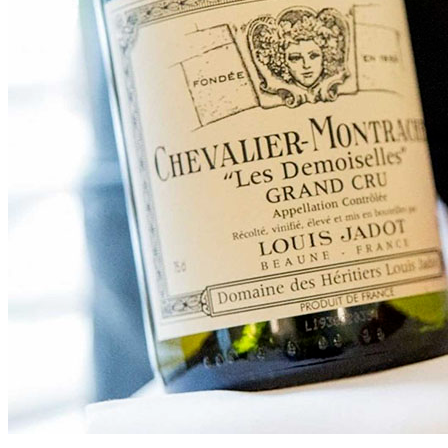
搜索文章
搜索
搜索文章
搜索
搜索文章
搜索