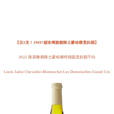
【仅3支！JM97超珍稀旗舰骑士蒙哈榭贵妇园】
2022 路易雅都骑士蒙哈榭特级园贵妇园干白
Louis Jadot Chevalier-Montrachet Les Demoiselles Grand Cru