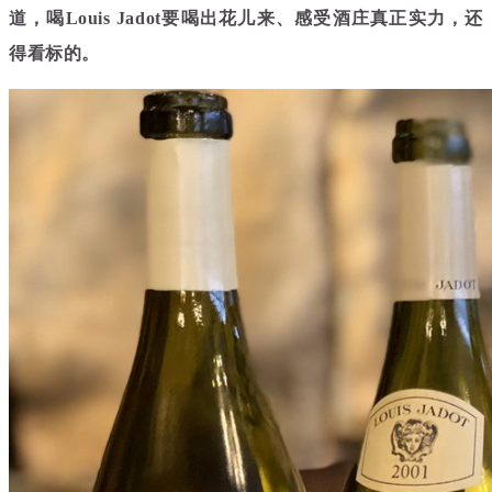
道，喝Louis Jadot要喝出花儿来、感受酒庄真正实力，还
得看标的。