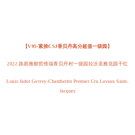
【V95·紧挨CSJ香贝丹高分超值一级园】
2022 路易雅都哲维瑞香贝丹村一级园拉沃圣雅克园干红
Louis Jadot Gevrey-Chambertin Premier Cru Lavaux Saint-
Jacques