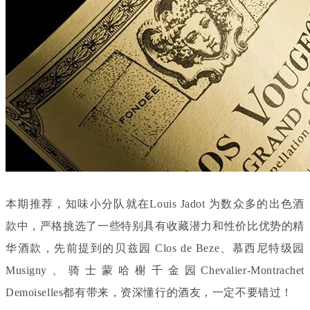
本期推荐，知味小分队就在Louis Jadot 为数众多的出色酒
款中，严格挑选了一些特别具有收藏潜力和性价比优势的精
华酒款，先前提到的贝兹园
Clos de Beze、
慕西尼特级园
Musigny、骑士蒙哈榭千金园Chevalier-Montrachet
Demoiselles都有带来，资深懂行的酒友，一定不要错过！