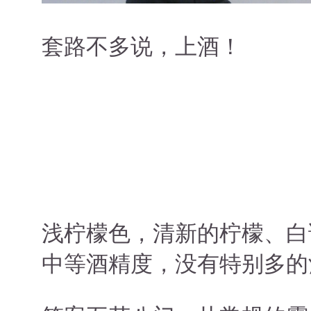
套路不多说，上酒！
浅柠檬色，清新的柠檬、白
中等酒精度，没有特别多的