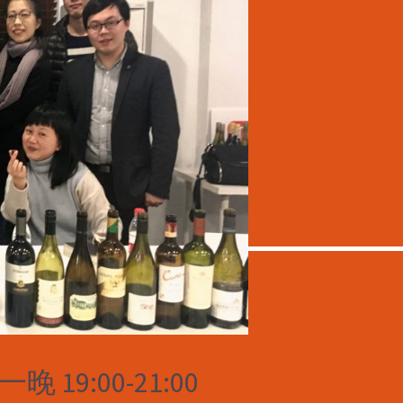
 19:00-21:00