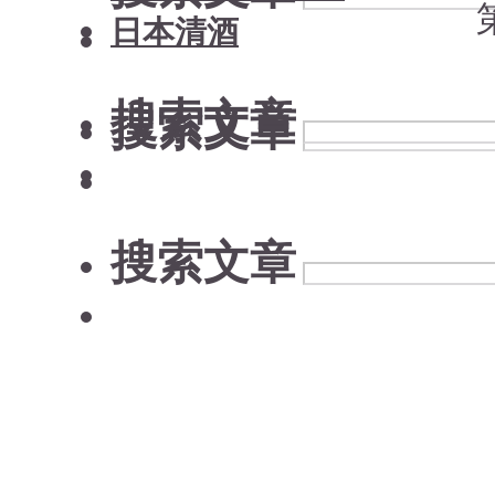
日本清酒
搜索文章
搜索文章
搜索文章