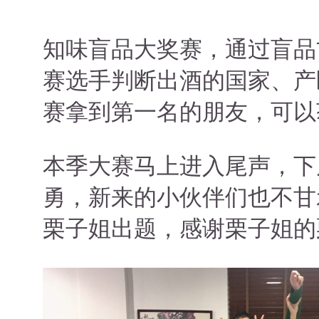
知味盲品大奖赛，通过盲品
赛选手判断出酒的国家、产
赛拿到第一名的朋友，可以
本季大赛马上进入尾声，下
勇，新来的小伙伴们也不甘示
栗子姐出题，感谢栗子姐的