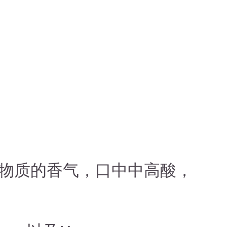
物质的香气，口中中高酸，