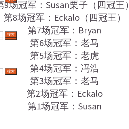
第9场冠军：Susan栗子（四冠王
第8场冠军：Eckalo（四冠王）
第7场冠军：Bryan
搜索
搜索
第6场冠军：老马
第5场冠军：老虎
第4场冠军：冯浩
搜索
第3场冠军：老马
第2场冠军：Eckalo
第1场冠军：Susan