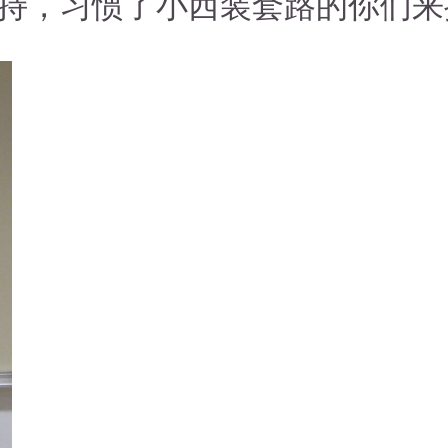
持，习惯了小西装套路的你们来