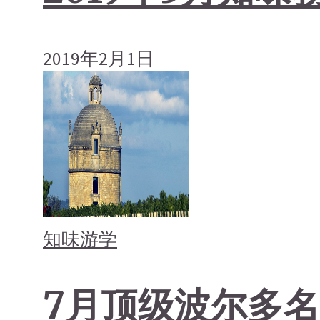
2019年2月1日
知味游学
7月顶级波尔多名