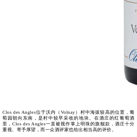
Clos des Angles位于沃内（Volnay）村中海拔较高的位置，葡
萄园朝向东南，是村中较早采收的地块。
在酒庄的红葡萄酒
里，Clos des Angles一直被视作掌上明珠的旗舰款，酒庄十分
重视、寄予厚望，而一众酒评家也给出相当高的评价。