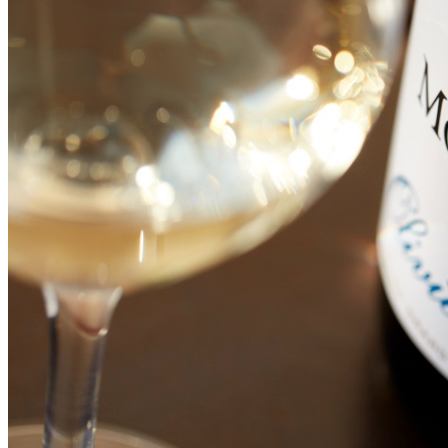
搜索文章
搜索
搜索文章
搜索
搜索文章
搜索