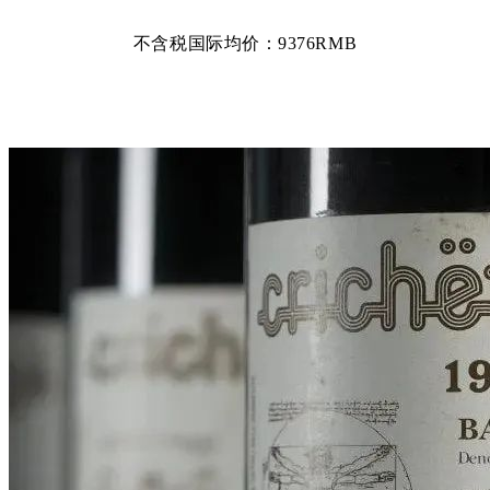
不含税国际均价：9376RMB