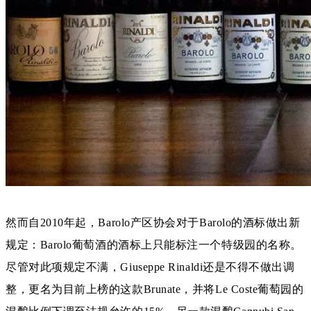
然而自2010年起，Barolo产区协会对于Barolo的酒标做出新
规定：Barolo葡萄酒的酒标上只能标注一个特级园的名称。
尽管对此项规定不满，Giuseppe Rinaldi还是不得不做出调
整，更名为目前上榜的这款Brunate，并将Le Coste葡萄园的