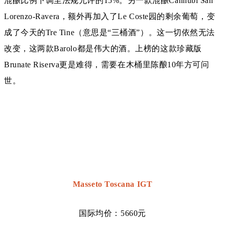
混酿比例下调至法规允许的15%。另一款混酿
Cannubi San
Lorenzo-Ravera，额外再加入了Le Coste园的剩余葡萄，
变
成了今天的Tre Tine（意思是“三桶酒”）。
这一切依然无法
改变，这两款Barolo都是伟大的酒。
上榜的这款珍藏版
Brunate Riserva更是难得，需要在木桶里陈酿10年方可问
世。
Masseto Toscana IGT
国际均价：5660元