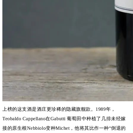
上榜的这支酒是酒庄更珍稀的隐藏旗舰款。1989年，
Teobaldo Cappellano在Gabutti 葡萄田中种植了几排未经嫁
接的原生根Nebbiolo变种Michet，他将其比作一种“倒退的