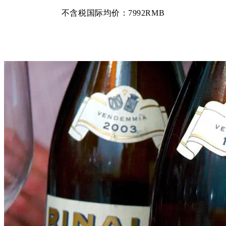
不含税国际均价：7992RMB