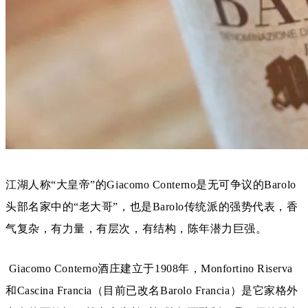
江湖人称“大皇帝”的Giacomo Conterno是无可争议的Barolo
头部名家中的“老大哥”，也是Barolo传统派的强势代表，香
气复杂，有力量，有层次，有结构，陈年潜力巨强。
Giacomo Conterno酒庄建立于1908年，Monfortino Riserva
和Cascina Francia（目前已改名Barolo Francia）是它家格外