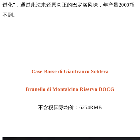
进化”，通过此法来还原真正的巴罗洛风味，年产量2000瓶
不到。
Case Basse di Gianfranco Soldera
Brunello di Montalcino Riserva DOCG
不含税国际均价：6254RMB