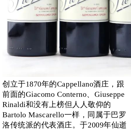
创立于1870年的Cappellano酒庄，跟
前面的Giacomo Conterno、Giuseppe
Rinaldi和没有上榜但人人敬仰的
Bartolo Mascarello一样，同属于巴罗
洛传统派的代表酒庄。于2009年仙逝