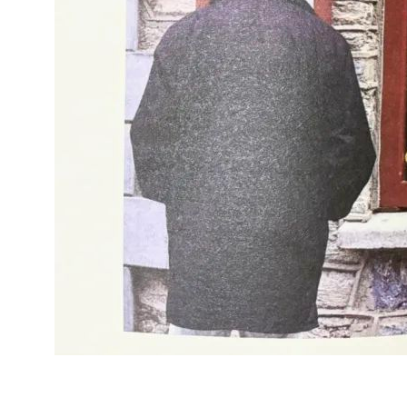
日本清酒
搜索文章
搜索文章
搜索文章