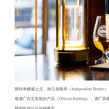
聊到单桶威士忌，独立装瓶商（Independent 
馏酒厂自主装瓶的产品（Official Bottli
桶的性价比分分钟更高。