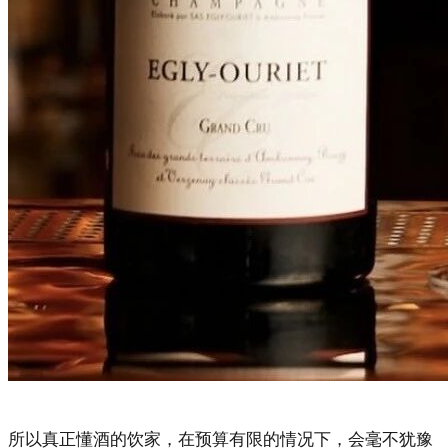
所以真正懂酒的饮家，在预算有限的情况下，会毫不犹豫