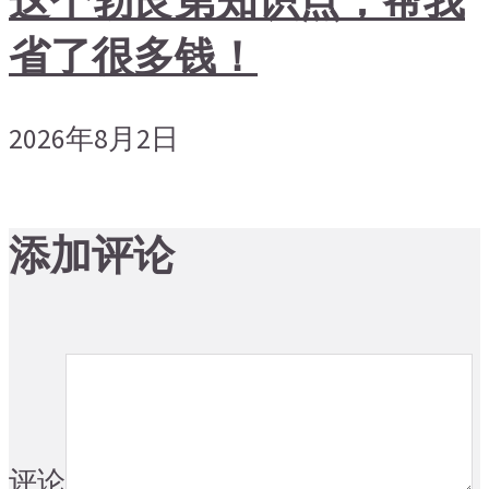
省了很多钱！
2026年8月2日
添加评论
评论