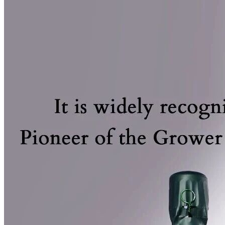
搜索文章
搜索
搜索文章
搜索
搜索文章
搜索