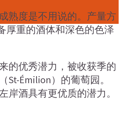
的成熟度是不用说的。产量方
）具备厚重的酒体和深色的色泽
来的优秀潜力，被收获季的
Émilion）的葡萄园。
左岸酒具有更优质的潜力。