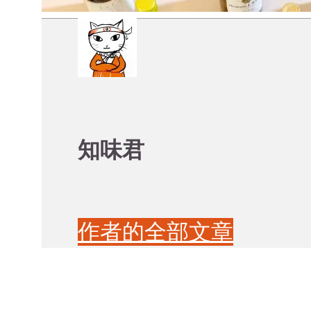
知味君
作者的全部文章