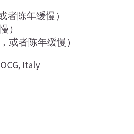
太年轻，或者陈年缓慢）
缓慢）
，还太年轻，或者陈年缓慢）
CG, Italy