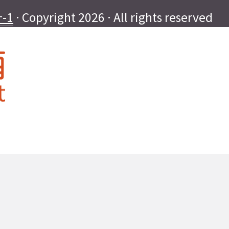
-1
· Copyright 2026 · All rights reserved