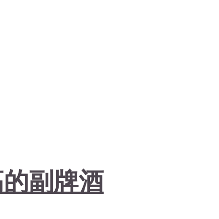
高的副牌酒