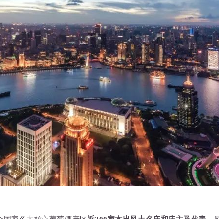
搜索
搜索
搜索