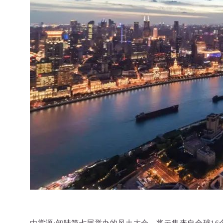
日本清酒
搜索文章
搜索文章
搜索文章