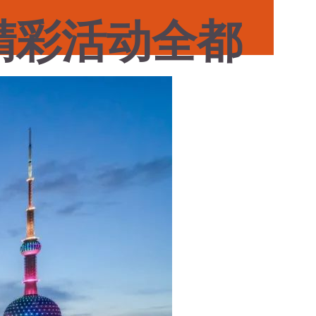
精彩活动全都