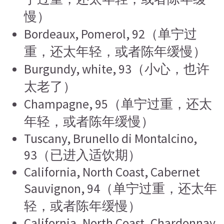
慢）
Bordeaux, Pomerol, 92（单宁过
重，还太年轻，或者陈年缓慢）
Burgundy, white, 93（小心，也许
太老了）
Champagne, 95（单宁过重，还太
年轻，或者陈年缓慢）
Tuscany, Brunello di Montalcino,
93（已进入适饮期）
California, North Coast, Cabernet
Sauvignon, 94（单宁过重，还太年
轻，或者陈年缓慢）
California, North Coast, Chardonnay,