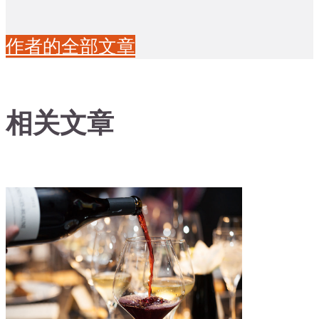
作者的全部文章
相关文章