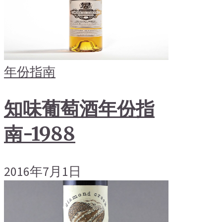
年份指南
知味葡萄酒年份指
南-1988
2016年7月1日