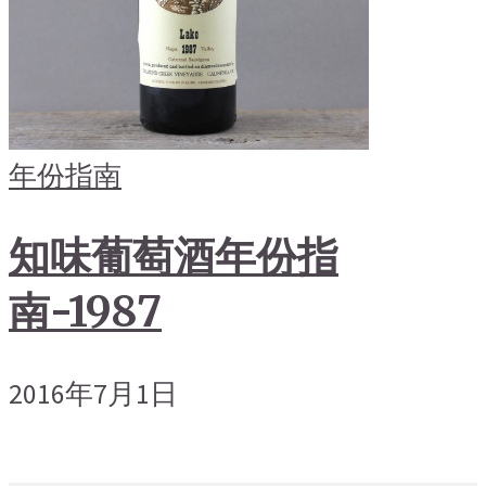
年份指南
知味葡萄酒年份指
南-1987
2016年7月1日