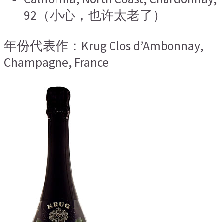
92（小心，也许太老了）
年份代表作：Krug Clos d’Ambonnay,
Champagne, France