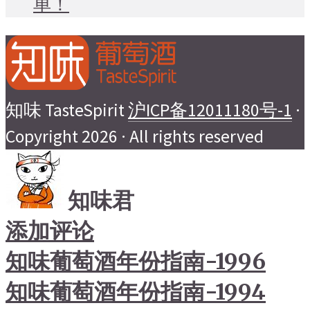
单！
知味 TasteSpirit
沪ICP备12011180号-1
·
Copyright 2026 · All rights reserved
知味君
添加评论
知味葡萄酒年份指南-1996
知味葡萄酒年份指南-1994