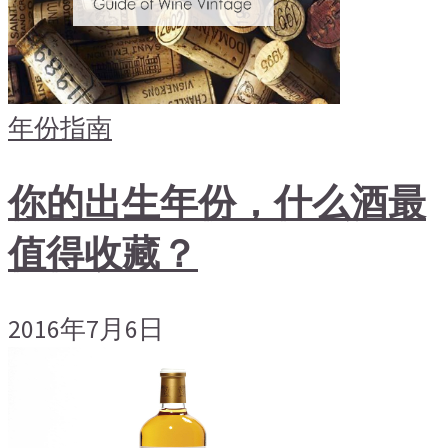
年份指南
你的出生年份，什么酒最
值得收藏？
2016年7月6日