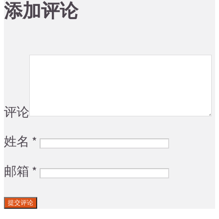
添加评论
评论
姓名
*
邮箱
*