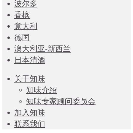
波尔多
香槟
意大利
德国
澳大利亚-新西兰
日本清酒
关于知味
知味介绍
知味专家顾问委员会
加入知味
联系我们