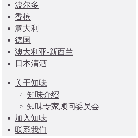
波尔多
香槟
意大利
德国
澳大利亚-新西兰
日本清酒
关于知味
知味介绍
知味专家顾问委员会
加入知味
联系我们