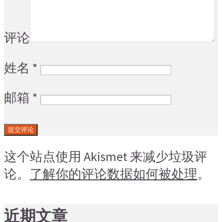
评论
姓名
*
邮箱
*
这个站点使用 Akismet 来减少垃圾评
论。
了解你的评论数据如何被处理
。
近期文章