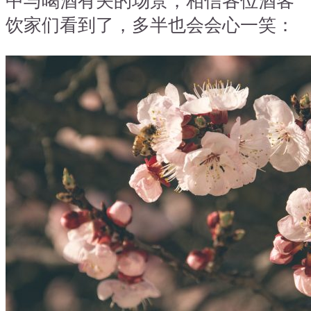
中与喝酒有关的场景，相信各位酒客
饮家们看到了，多半也会会心一笑：