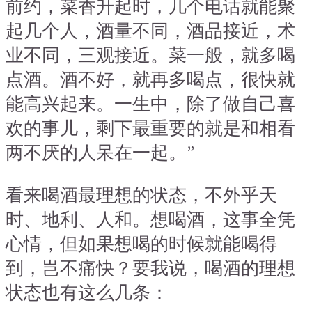
前约，菜香升起时，几个电话就能聚
起几个人，酒量不同，酒品接近，术
业不同，三观接近。菜一般，就多喝
点酒。酒不好，就再多喝点，很快就
能高兴起来。一生中，除了做自己喜
欢的事儿，剩下最重要的就是和相看
两不厌的人呆在一起。”
看来喝酒最理想的状态，不外乎天
时、地利、人和。想喝酒，这事全凭
心情，但如果想喝的时候就能喝得
到，岂不痛快？要我说，喝酒的理想
状态也有这么几条：