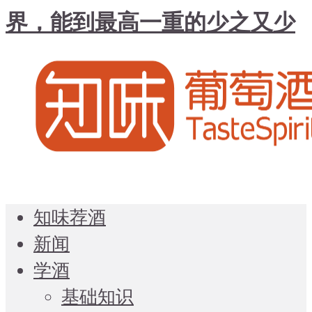
界，能到最高一重的少之又少
知味荐酒
新闻
学酒
基础知识