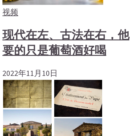
视频
现代在左、古法在右，他
要的只是葡萄酒好喝
2022年11月10日