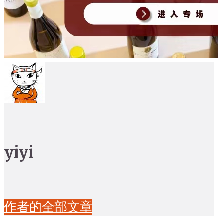
yiyi
作者的全部文章