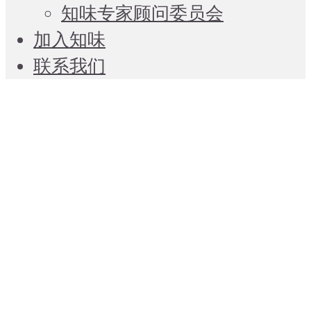
知味专家顾问委员会
加入知味
联系我们