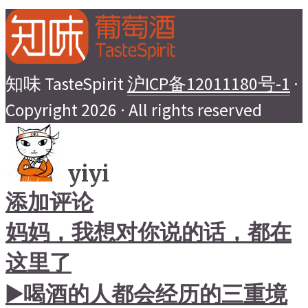
知味 TasteSpirit
沪ICP备12011180号-1
·
Copyright 2026 · All rights reserved
yiyi
添加评论
妈妈，我想对你说的话，都在
这里了
▶️喝酒的人都会经历的三重境