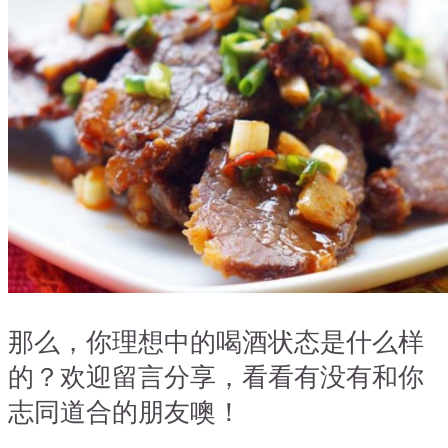
那么，你理想中的喝酒状态是什么样
的？欢迎留言分享，看看有没有和你
志同道合的朋友噢！