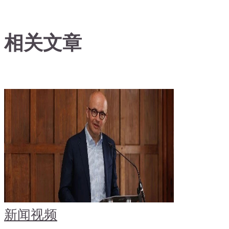
相关文章
新闻
视频