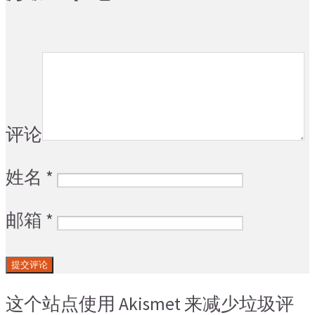
评论
姓名
*
邮箱
*
这个站点使用 Akismet 来减少垃圾评