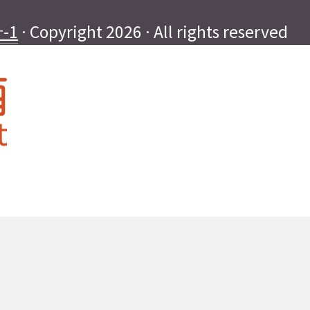
-1
· Copyright 2026 · All rights reserved