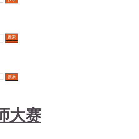
搜索
搜索
搜索
酒师大赛