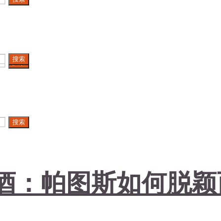
搜索
搜索
搜索
期酒：帕图斯如何脱