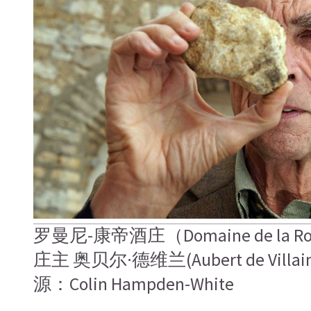
罗曼尼-康帝酒庄（Domaine de la Rom
庄主 奥贝尔·德维兰(Aubert de Vill
源：Colin Hampden-White