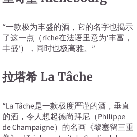
“一款极为丰盛的酒，它的名字也揭示
了这一点（riche在法语里意为‘丰富，
丰盛’），同时也极高雅。”
拉塔希 La Tâche
“La Tâche是一款极度严谨的酒，垂直
的酒，令人想起德尚拜尼（Philippe
de Champaigne）的名画《黎塞留三重