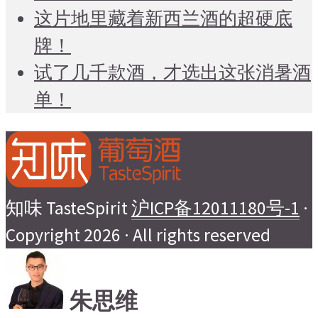
这片地里藏着新西兰酒的超硬底
牌！
试了几千款酒，才选出这张消暑酒
单！
知味 TasteSpirit
沪ICP备12011180号-1
·
Copyright 2026 · All rights reserved
朱思维