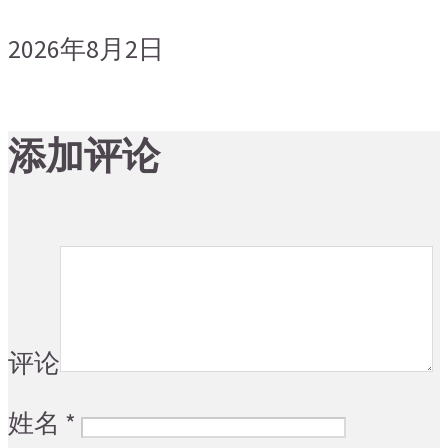
2026年8月2日
添加评论
评论
姓名
*