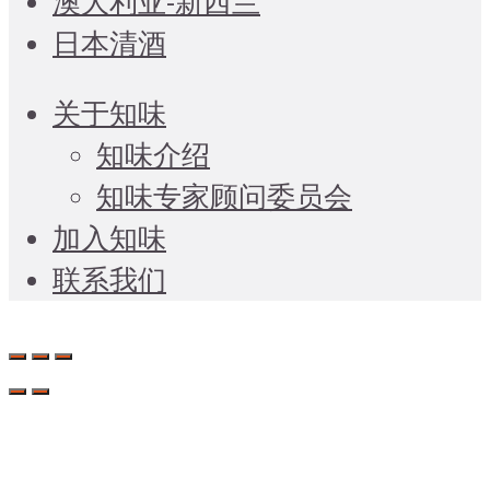
澳大利亚-新西兰
日本清酒
关于知味
知味介绍
知味专家顾问委员会
加入知味
联系我们