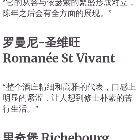
“它的从容与依瑟索的繁盛形成对立，
陈年之后会有全方面的展现。”
罗曼尼-圣维旺
Romanée St Vivant
“整个酒庄精细和高雅的代表，口感上
明显的紧涩，让人想到修士朴素的苦
行生活。”
里奇堡 Richebourg