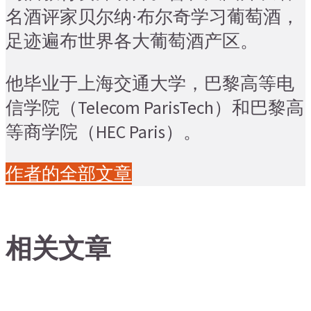
名酒评家贝尔纳·布尔奇学习葡萄酒，
足迹遍布世界各大葡萄酒产区。
他毕业于上海交通大学，巴黎高等电
信学院（Telecom ParisTech）和巴黎高
等商学院（HEC Paris）。
作者的全部文章
相关文章