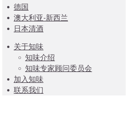
德国
澳大利亚-新西兰
日本清酒
关于知味
知味介绍
知味专家顾问委员会
加入知味
联系我们