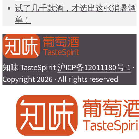
试了几千款酒，才选出这张消暑酒
单！
知味 TasteSpirit
沪ICP备12011180号-1
·
Copyright 2026 · All rights reserved