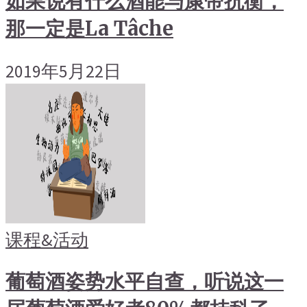
如果说有什么酒能与康帝抗衡，
那一定是La Tâche
2019年5月22日
课程&活动
葡萄酒姿势水平自查，听说这一