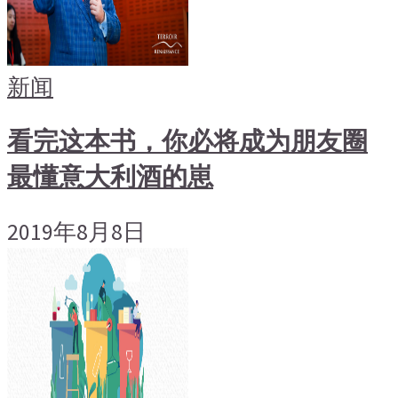
新闻
看完这本书，你必将成为朋友圈
最懂意大利酒的崽
2019年8月8日