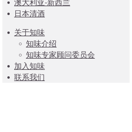
澳大利亚-新西兰
日本清酒
关于知味
知味介绍
知味专家顾问委员会
加入知味
联系我们