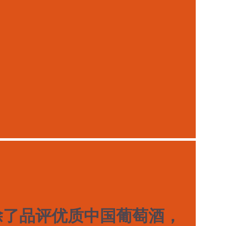
除了品评优质中国葡萄酒，