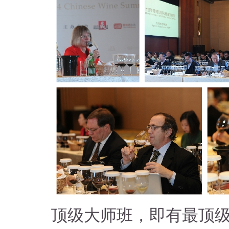
顶级大师班，即有最顶