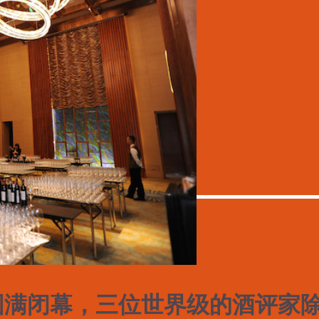
会圆满闭幕，三位世界级的酒评家