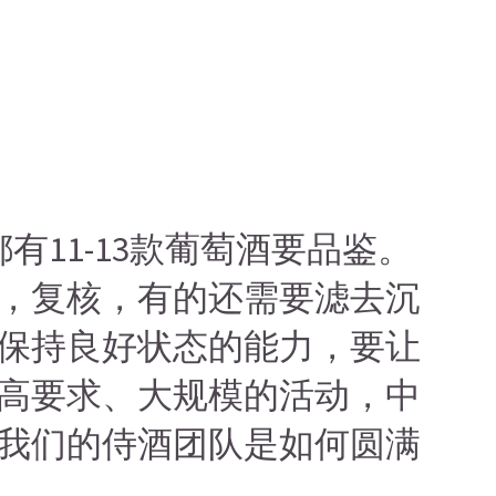
11-13款葡萄酒要品鉴。
，复核，有的还需要滤去沉
保持良好状态的能力，要让
高要求、大规模的活动，中
我们的侍酒团队是如何圆满