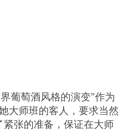
世界葡萄酒风格的演变”作为
她大师班的客人，要求当然
了紧张的准备，保证在大师