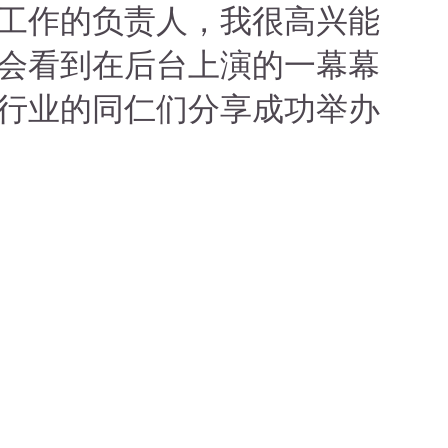
工作的负责人，我很高兴能
会看到在后台上演的一幕幕
行业的同仁们分享成功举办