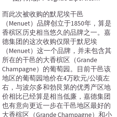
而此次被收购的默尼埃干邑
（Menuet）品牌创立于1850年，算是
香槟区历史相当悠久的品牌之一。嘉
德集团的这次收购仅限于默尼埃
（Menuet）这一个品牌，并未包含其
所在的干邑的大香槟区（Grande
Champagne）的葡萄园。目前干邑该
地区的葡萄园地价在4万欧元/公顷左
右，与波尔多和勃艮第的优秀产区地
价相比已经算是相当低廉，嘉德集团
也有意向更近一步在干邑地区最好的
大香槟区（Grande Champagne）和小