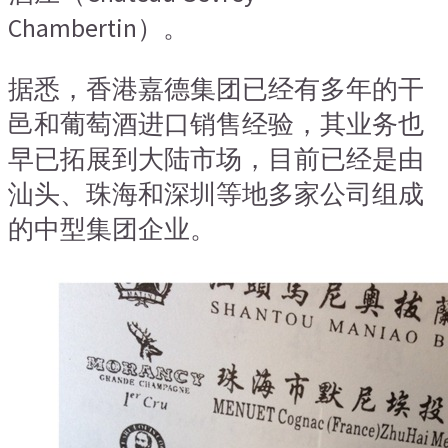
Chambertin）。
据悉，香港嘉德集团已经有多年的干
邑和葡萄酒进口销售经验，其业务也
早已拓展到大陆市场，目前已经是由
汕头、珠海和深圳等地多家公司组成
的中型集团企业。