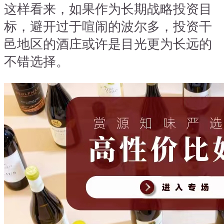
这样看来，如果作为长期战略投资目
标，避开过于喧闹的波尔多，投资干
邑地区的酒庄或许是目光更为长远的
不错选择。