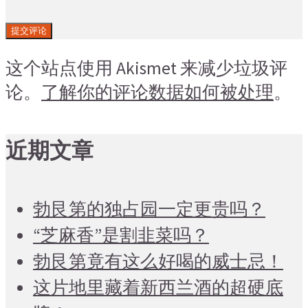
这个站点使用 Akismet 来减少垃圾评
论。
了解你的评论数据如何被处理
。
近期文章
勃艮第的独占园一定更贵吗？
“芝麻香”是割韭菜吗？
勃艮第竟有这么好喝的威士忌！
这片地里藏着新西兰酒的超硬底