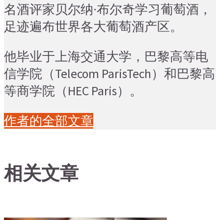
名酒评家贝尔纳·布尔奇学习葡萄酒，
足迹遍布世界各大葡萄酒产区。
他毕业于上海交通大学，巴黎高等电
信学院（Telecom ParisTech）和巴黎高
等商学院（HEC Paris）。
作者的全部文章
相关文章