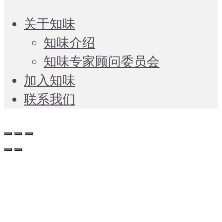
关于知味
知味介绍
知味专家顾问委员会
加入知味
联系我们