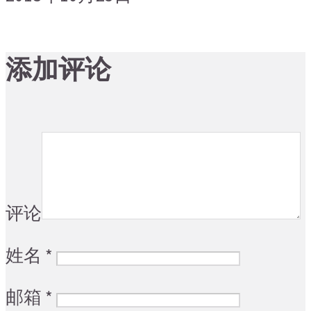
添加评论
评论
姓名
*
邮箱
*