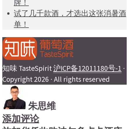
牌！
试了几千款酒，才选出这张消暑酒
单！
知味 TasteSpirit
沪ICP备12011180号-1
·
Copyright 2026 · All rights reserved
朱思维
添加评论