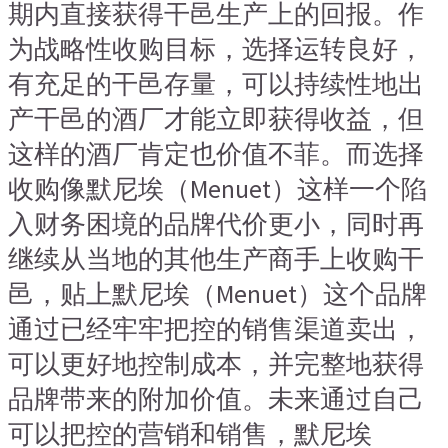
期内直接获得干邑生产上的回报。作
为战略性收购目标，选择运转良好，
有充足的干邑存量，可以持续性地出
产干邑的酒厂才能立即获得收益，但
这样的酒厂肯定也价值不菲。而选择
收购像默尼埃（Menuet）这样一个陷
入财务困境的品牌代价更小，同时再
继续从当地的其他生产商手上收购干
邑，贴上默尼埃（Menuet）这个品牌
通过已经牢牢把控的销售渠道卖出，
可以更好地控制成本，并完整地获得
品牌带来的附加价值。未来通过自己
可以把控的营销和销售，默尼埃