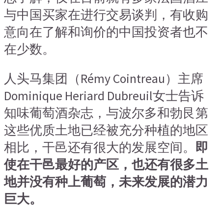
与中国买家在进行交易谈判，有收购
意向在了解和询价的中国投资者也不
在少数。
人头马集团（Rémy Cointreau）主席
Dominique Heriard Dubreuil女士告诉
知味葡萄酒杂志，与波尔多和勃艮第
这些优质土地已经被充分种植的地区
相比，干邑还有很大的发展空间。
即
使在干邑最好的产区，也还有很多土
地并没有种上葡萄，未来发展的潜力
巨大。