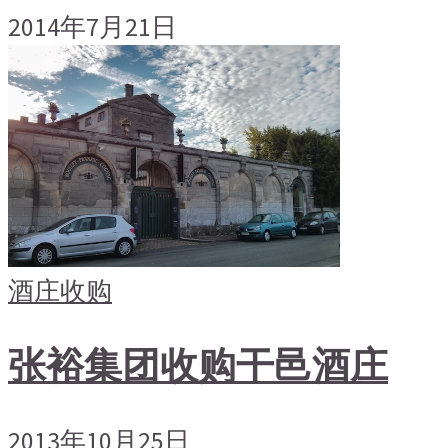
2014年7月21日
酒庄收购
张裕集团收购干邑酒庄
2013年10月25日