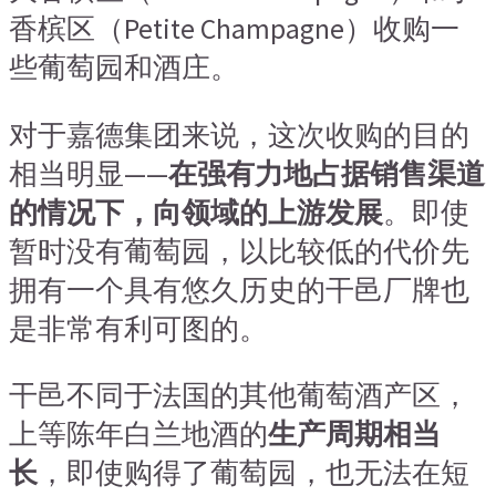
香槟区（Petite Champagne）收购一
些葡萄园和酒庄。
对于嘉德集团来说，这次收购的目的
相当明显——
在强有力地占据销售渠道
的情况下，向领域的上游发展
。即使
暂时没有葡萄园，以比较低的代价先
拥有一个具有悠久历史的干邑厂牌也
是非常有利可图的。
干邑不同于法国的其他葡萄酒产区，
上等陈年白兰地酒的
生产周期相当
长
，即使购得了葡萄园，也无法在短