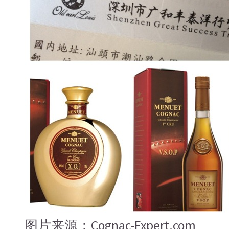
图片来源：Cognac-Expert.com