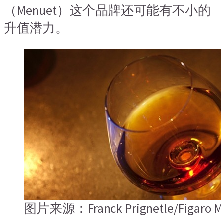
（Menuet）这个品牌还可能有不小的
升值潜力。
图片来源：Franck Prignetle/Figaro M