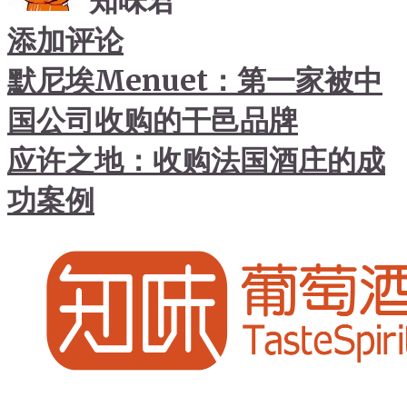
知味君
添加评论
默尼埃Menuet：第一家被中
国公司收购的干邑品牌
应许之地：收购法国酒庄的成
功案例