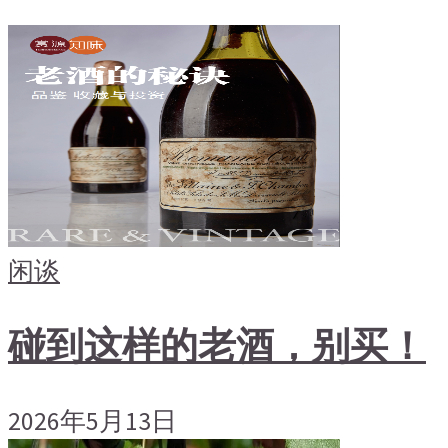
闲谈
碰到这样的老酒，别买！
2026年5月13日