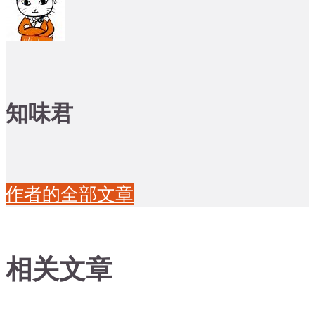
知味君
作者的全部文章
相关文章