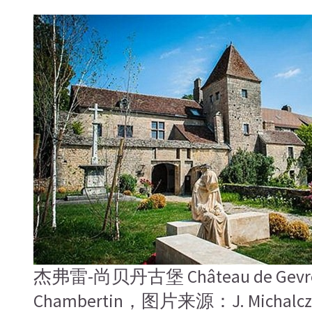
杰弗雷-尚贝丹古堡 Château de Gevr
Chambertin，图片来源：J. Michalcz