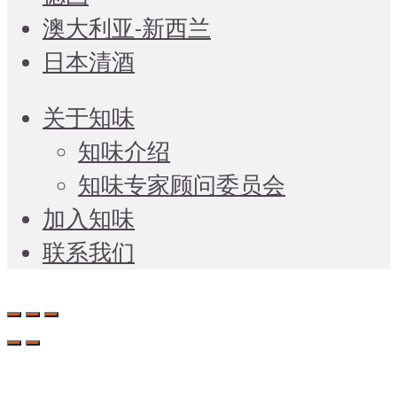
澳大利亚-新西兰
日本清酒
关于知味
知味介绍
知味专家顾问委员会
加入知味
联系我们