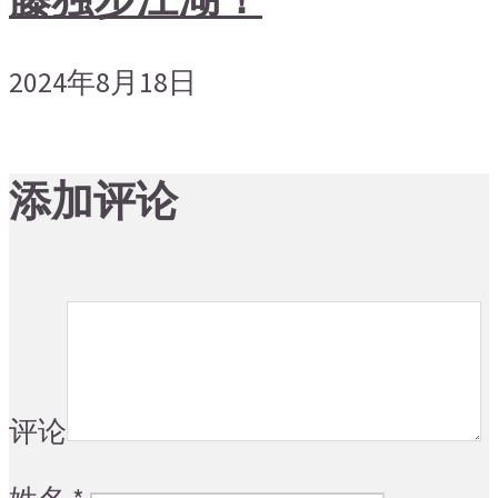
2024年8月18日
添加评论
评论