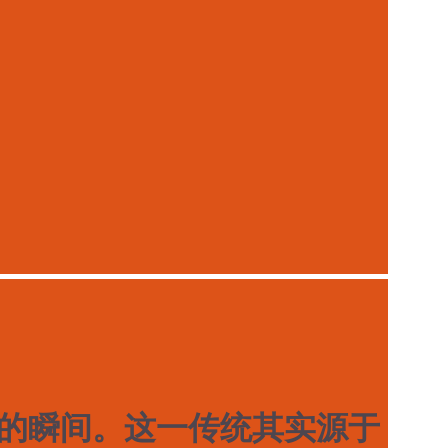
的瞬间。这一传统其实源于