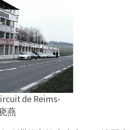
搜索
搜索
搜索
t de Reims-
谢晓燕