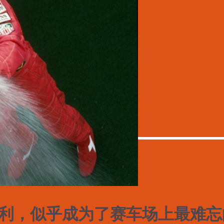
利，似乎成为了赛车场上最难忘