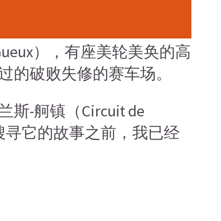
ueux），有座美轮美奂的高
过的破败失修的赛车场。
（Circuit de
回家搜寻它的故事之前，我已经