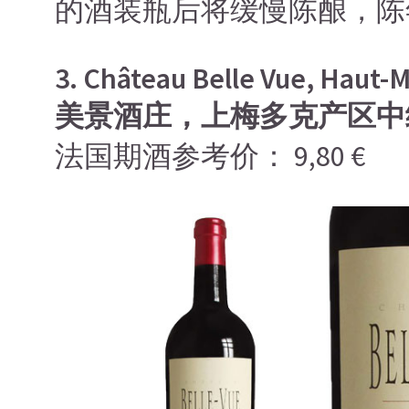
的酒装瓶后将缓慢陈酿，陈
3. Château Belle Vue, Haut-
美景酒庄，上梅多克产区中
法国期酒参考价： 9,80 €