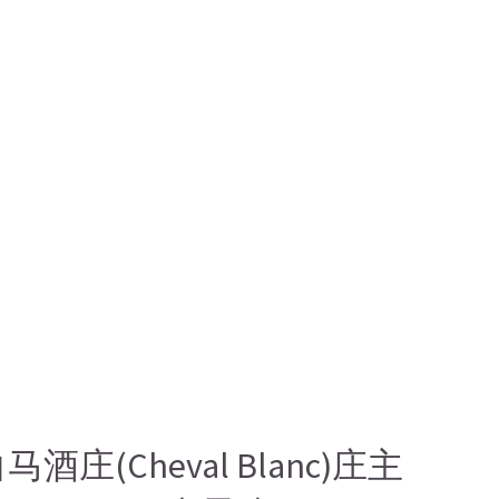
酒庄(Cheval Blanc)庄主