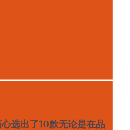
精心选出了10款无论是在品