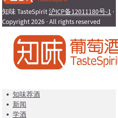
知味 TasteSpirit
沪ICP备12011180号-1
·
Copyright 2026 · All rights reserved
知味荐酒
新闻
学酒