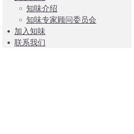
知味介绍
知味专家顾问委员会
加入知味
联系我们