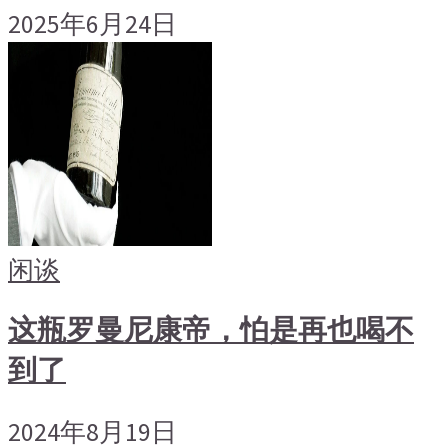
2025年6月24日
闲谈
这瓶罗曼尼康帝，怕是再也喝不
到了
2024年8月19日