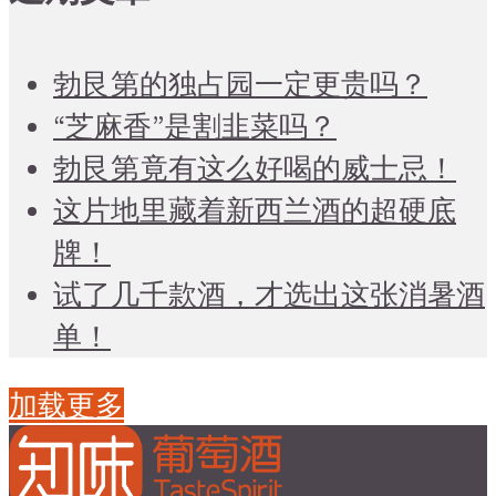
勃艮第的独占园一定更贵吗？
“芝麻香”是割韭菜吗？
勃艮第竟有这么好喝的威士忌！
这片地里藏着新西兰酒的超硬底
牌！
试了几千款酒，才选出这张消暑酒
单！
加载更多