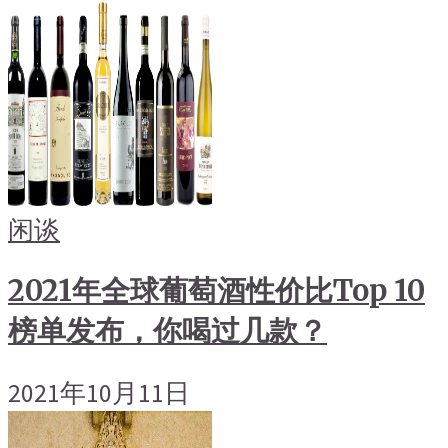
闲谈
2021年全球葡萄酒性价比Top 10
榜单发布，你喝过几款？
2021年10月11日