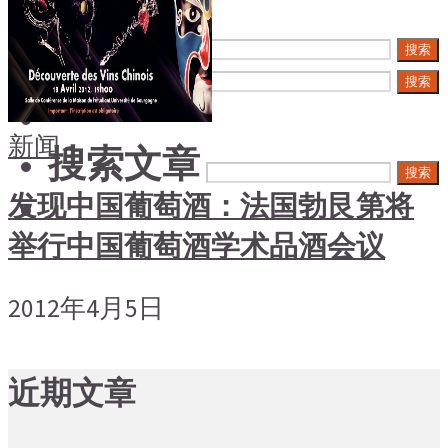
搜索文章
搜索
搜索文章
搜索
新闻
搜索文章
搜索
发现中国葡萄酒：法国勃艮第将
举行中国葡萄酒学术品酒会议
2012年4月5日
近期文章