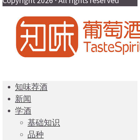
Copyright 2026 · All rights reserved
知味荐酒
新闻
学酒
基础知识
品种