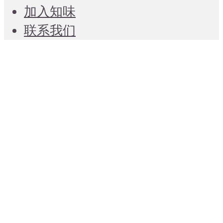
加入知味
联系我们