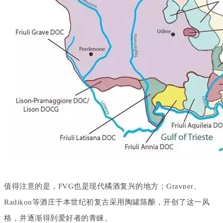
值得注意的是，FVG也是现代橘酒复兴的地方；Gravner、
Radikon等酒庄于本世纪初复古采用陶罐陈酿，开创了这一风
格，并逐渐得到爱好者的青睐。