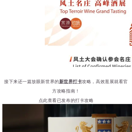
接下来还一篇放眼新世界的
新世界打卡
攻略，高效逛展就看官
方攻略指南！
点此查看已发布的打卡攻略