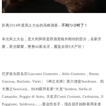
距离2024年度风土大会的高峰酒展，
不到72小时了！
本次风土
大会，意大利阵容是荐酒君格外期待的部分，名家齐
聚，星光耀耀，整整46家名庄，覆盖全境9大产区！
巴罗洛头部名庄Giacomo Conterno，Aldo Conterno，Bruno
Giacosa, Burlotto, Vietti；《神之水滴》第六使徒Sandrone、四
大雅之Sassicaia、BdM膜拜名家“大龙”Soldera, Stella di
Campalto, Poggio di Sotto, 大名庄Conti Costanti, Cerbaiona, Il
Poggione, Valdicava……看这些名字，现在就开始盼着周末来