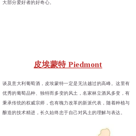
大部分爱好者的好奇心。
皮埃蒙特 Piedmont
谈及意大利葡萄酒，
皮埃蒙特
一定是无法越过的高峰。这里有
优秀的葡萄品种、独特而多变的风土，名家林立酒风多变，有
秉承传统的权威宗师，也有魄力改革的新派代表，随着种植与
酿造的技术精进，长久始终忠于自己对风土的理解与表达。