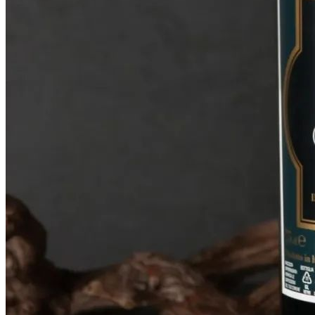
搜索文章
搜索
搜索文章
搜索
搜索文章
搜索