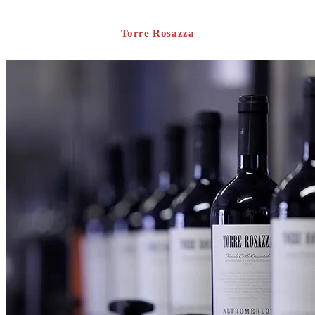
Torre Rosazza