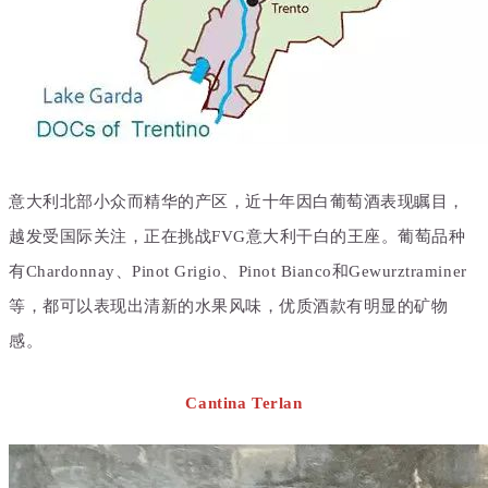
意大利北部小众而精华的产区，近十年因
白葡萄酒
表现瞩目，
越发受国际关注，正在挑战FVG意大利干白的王座。葡萄品种
有Chardonnay、Pinot Grigio、Pinot Bianco和Gewurztraminer
等，都可以表现出清新的水果风味，优质酒款有明显的矿物
感。
Cantina Terlan