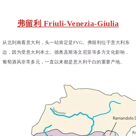
弗留利 Friuli-Venezia-Giulia
从北到南看意大利，头一站肯定是FVG。弗留利位于意大利东
边，因为受意大利本土、德奥及斯洛文尼亚等多方文化影响，
葡萄酒风非常多元，一直以来都是意大利干白的重要产地。