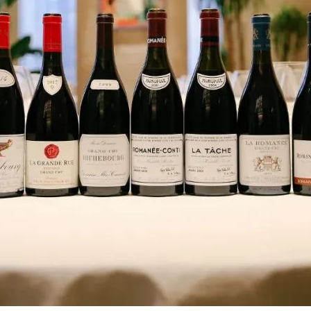
搜索
搜索
搜索