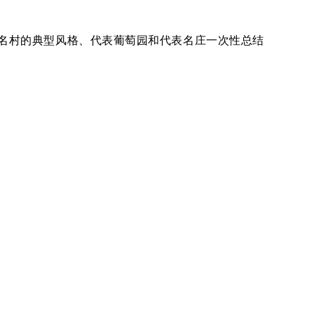
大名村的典型风格、代表葡萄园和代表名庄一次性总结