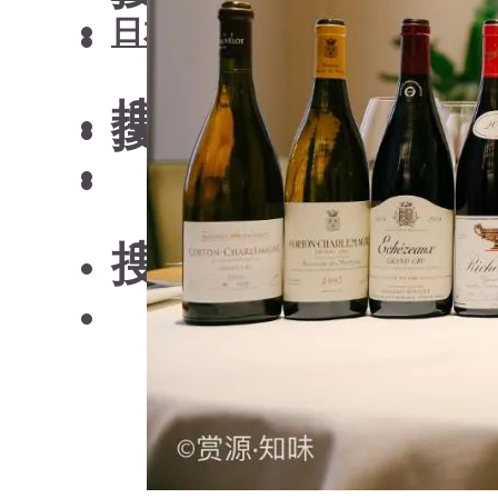
日本清酒
搜索文章
搜索文章
搜索文章