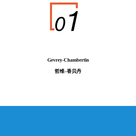
Gevrey-Chambertin
哲维–香贝丹