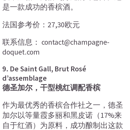
是一款成功的香槟酒。
法国参考价：27,30欧元
联系信息： contact@champagne-
doquet.com
9. De Saint Gall, Brut Rosé
d’assemblage
德圣加尔，干型桃红调配香槟
作为最优秀的香槟合作社之一，德圣
加尔以等量霞多丽和黑皮诺（17%来
自于红酒）为原料，成功酿制出这款