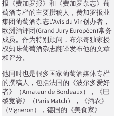
报《费加罗报》和《费加罗杂志》葡
萄酒专栏的主要撰稿人，费加罗报业
集团葡萄酒杂志L'Avis du Vin创办者，
欧洲酒评团(Grand Jury Européen)常务
成员。作为特别顾问，布尔奇独家授
权知味葡萄酒杂志翻译发布他的文章
和评分。
他同时也是很多国家葡萄酒媒体专栏
的撰稿人，包括法国的《波尔多爱好
者》（Amateur de Bordeaux），《巴
黎竞赛》（Paris Match），《酒农》
（Vigneron），德国的《美食家》