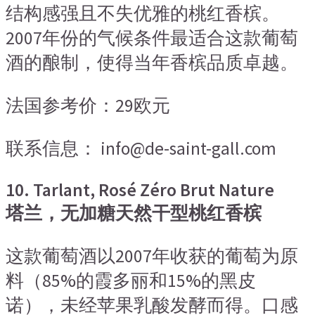
结构感强且不失优雅的桃红香槟。
2007年份的气候条件最适合这款葡萄
酒的酿制，使得当年香槟品质卓越。
法国参考价：29欧元
联系信息： info@de-saint-gall.com
10. Tarlant, Rosé Zéro Brut Nature
塔兰，无加糖天然干型桃红香槟
这款葡萄酒以2007年收获的葡萄为原
料（85%的霞多丽和15%的黑皮
诺），未经苹果乳酸发酵而得。口感