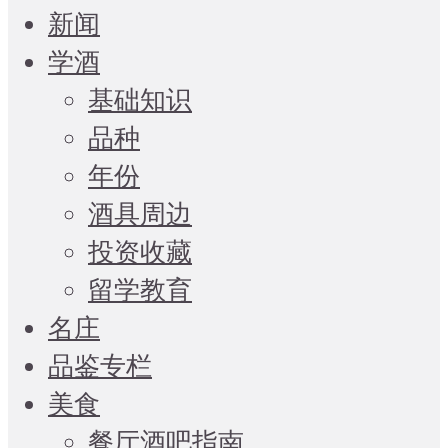
新闻
学酒
基础知识
品种
年份
酒具周边
投资收藏
留学教育
名庄
品鉴专栏
美食
餐厅酒吧指南