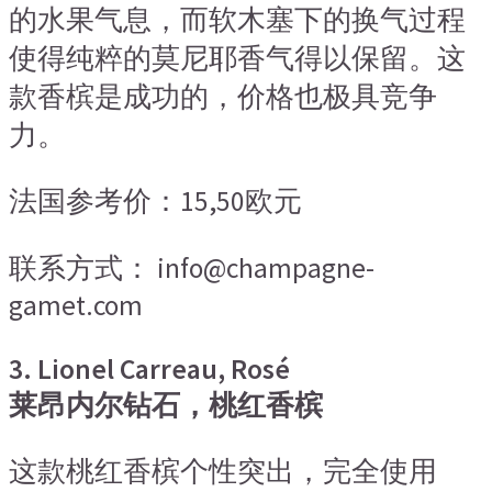
的水果气息，而软木塞下的换气过程
使得纯粹的莫尼耶香气得以保留。这
款香槟是成功的，价格也极具竞争
力。
法国参考价：15,50欧元
联系方式： info@champagne-
gamet.com
3. Lionel Carreau, Rosé
莱昂内尔钻石，桃红香槟
这款桃红香槟个性突出，完全使用