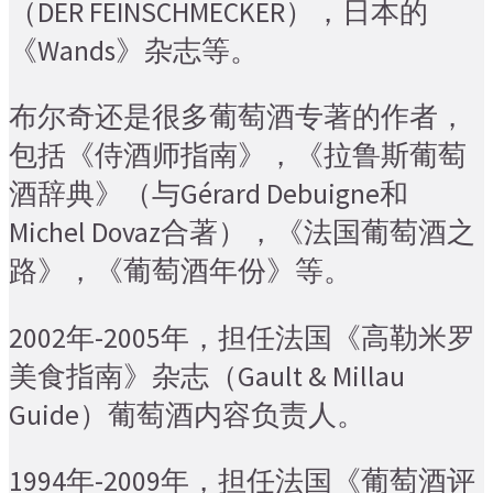
（DER FEINSCHMECKER），日本的
《Wands》杂志等。
布尔奇还是很多葡萄酒专著的作者，
包括《侍酒师指南》，《拉鲁斯葡萄
酒辞典》（与Gérard Debuigne和
Michel Dovaz合著），《法国葡萄酒之
路》，《葡萄酒年份》等。
2002年-2005年，担任法国《高勒米罗
美食指南》杂志（Gault & Millau
Guide）葡萄酒内容负责人。
1994年-2009年，担任法国《葡萄酒评