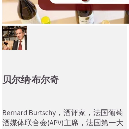
贝尔纳·布尔奇
Bernard Burtschy，酒评家，法国葡萄
酒媒体联合会(APV)主席，法国第一大