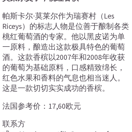
帕斯卡尔·莫莱尔作为瑞赛村（Les
Riceys）的标志人物是位善于酿制各类
桃红葡萄酒的专家。他以黑皮诺为单
一原料，酿造出这款极具特色的葡萄
酒。这款香槟以2007年和2008年收获
的葡萄为基础原料，口感精致绵长，
红色水果和香料的气息也相当迷人。
这是一款切切实实成功的香槟。
法国参考价：17,60欧元
联系方