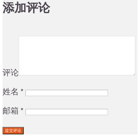
添加评论
评论
姓名
*
邮箱
*