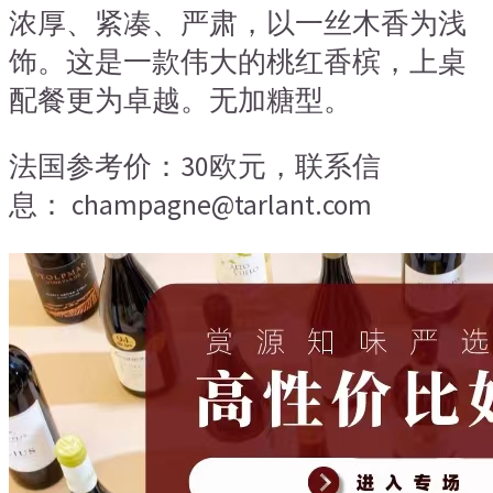
浓厚、紧凑、严肃，以一丝木香为浅
饰。这是一款伟大的桃红香槟，上桌
配餐更为卓越。无加糖型。
法国参考价：30欧元，联系信
息： champagne@tarlant.com