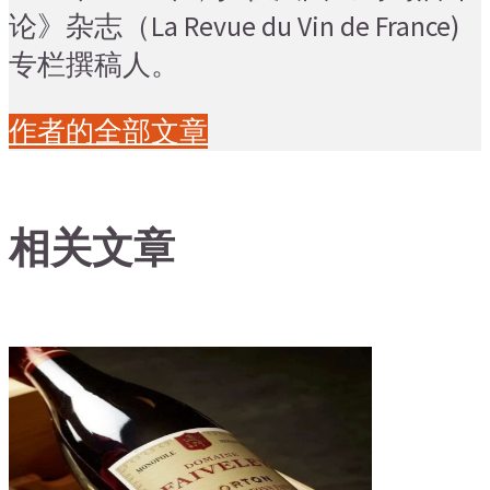
论》杂志（La Revue du Vin de France)
专栏撰稿人。
作者的全部文章
相关文章