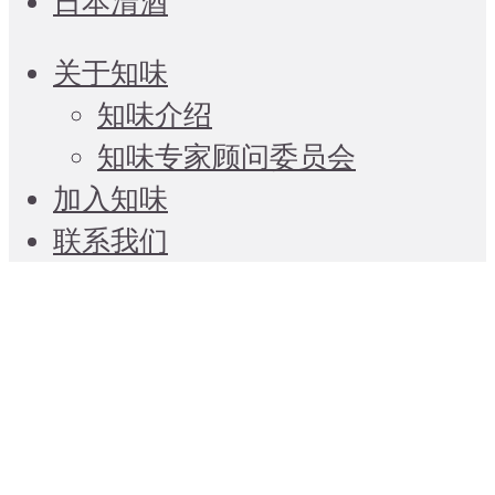
日本清酒
关于知味
知味介绍
知味专家顾问委员会
加入知味
联系我们