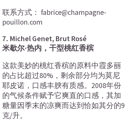
联系方式： fabrice@champagne-
pouillon.com
7. Michel Genet, Brut Rosé
米歇尔·热内，干型桃红香槟
这款美妙的桃红香槟的原料中霞多丽
的占比超过80%，剩余部分均为莫尼
耶皮诺，口感丰腴有质感。2008年份
的气候条件赋予它爽直的口感，其加
糖量因季末的凉爽而达到恰如其分的9
克/升。