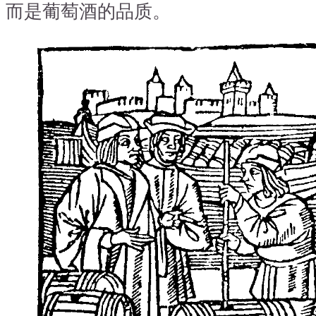
而是葡萄酒的品质。