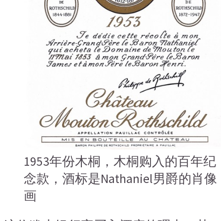
1953年份木桐，木桐购入的百年纪
念款，酒标是Nathaniel男爵的肖像
画