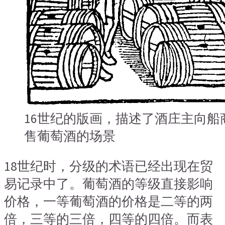
16世纪的版画，描述了酒庄主向船
售葡萄酒的场景
18世纪时，分级的术语已经出现在贸
易记录中了。葡萄酒的等级直接影响
价格，一等葡萄酒的价格是二等的两
倍，三等的三倍，四等的四倍。而表