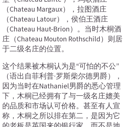
（Chateau Margaux），拉图酒庄
（Chateau Latour），侯伯王酒庄
（Chateau Haut-Brion）。当时木桐酒
庄（Chateau Mouton Rothschild）则居
于二级名庄的位置。
这个结果被木桐认为是“可怕的不公”
（语出自菲利普·罗斯柴尔德男爵），
因为当时在Nathaniel男爵的悉心管理
下，木桐已经拥有了与一级名庄媲美
的品质和市场认可价格。甚至有人宣
称，木桐之所以排在第二，是因为它
的老板是英国来的银行家，而不是地