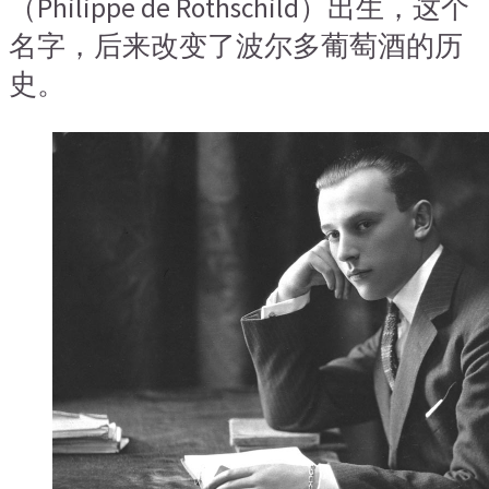
（Philippe de Rothschild）出生，这个
名字，后来改变了波尔多葡萄酒的历
史。