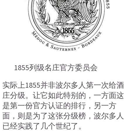
1855列级名庄官方委员会
实际上1855并非波尔多人第一次给酒
庄分级。让它如此特别的，一方面这
是第一份官方认证的排行，另一方
面，则是为了这张分级榜，波尔多人
已经实践了几个世纪了。