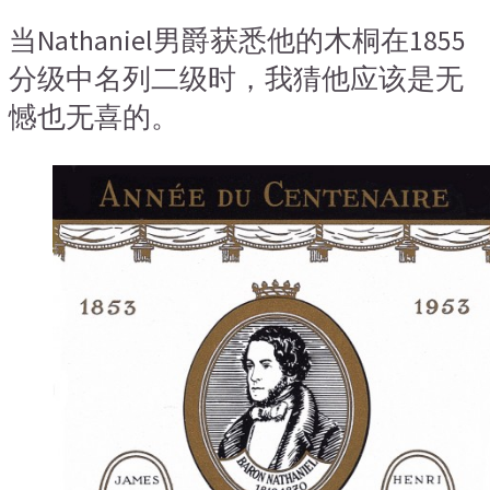
当Nathaniel男爵获悉他的木桐在1855
分级中名列二级时，我猜他应该是无
憾也无喜的。