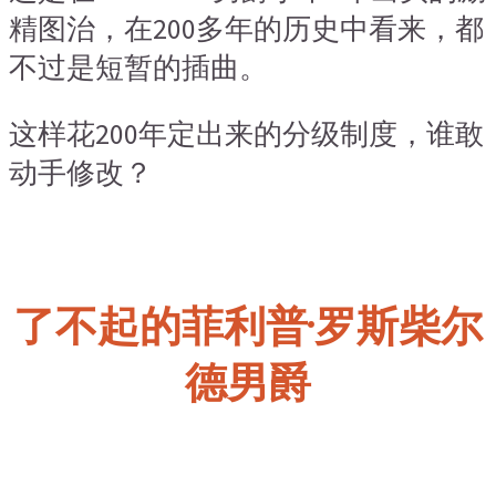
精图治，在200多年的历史中看来，都
不过是短暂的插曲。
这样花200年定出来的分级制度，谁敢
动手修改？
了不起的菲利普·罗斯柴尔
德男爵