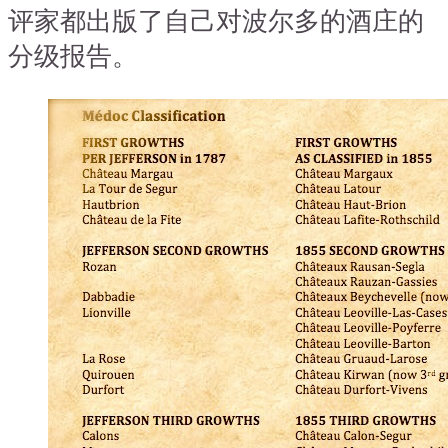
评家都出版了自己对波尔多的酒庄的
分级报告。