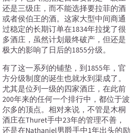
还是三级庄，而不能选择要拉菲的酒
或者侯伯王的酒。这家大型中间商通
过稳定的长期订单在1834年拉拢了很
多酒庄，虽然计划最终破产，但还是
极大的影响了日后的1855分级。
有了这一系列的铺垫，到1855年，官
方分级制度的诞生也就水到渠成了。
尤其是位列一级的四家酒庄，在此前
200年来的任何一个排行中，都位于波
尔多的顶点。相对来说，不管是木桐
酒庄在Thuret手中23年的管理不善，
还是在Nathaniel男爵手中1年出头的励