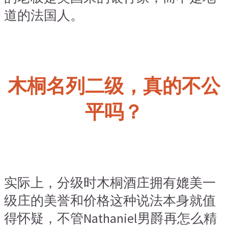
道的法国人。
木桐名列二级，
真的不公
平吗？
实际上，分级时木桐酒庄拥有媲美一
级庄的美誉和价格这种说法本身就值
得怀疑，不管Nathaniel男爵再怎么精