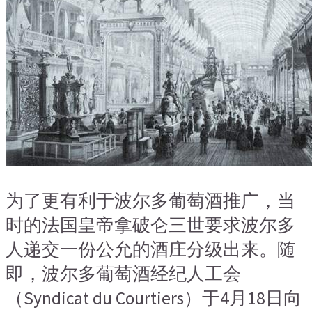
为了更有利于波尔多葡萄酒推广，当
时的法国皇帝拿破仑三世要求波尔多
人递交一份公允的酒庄分级出来。随
即，波尔多葡萄酒经纪人工会
（Syndicat du Courtiers）于4月18日向