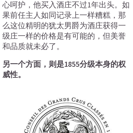
心呵护，他买入酒庄不过1年出头。如
果前任主人如同记录上一样糟糕，那
么这位精明的犹太男爵为酒庄获得一
级庄一样的价格是有可能的，但美誉
和品质就未必了。
另一个方面，则是1855分级本身的权
威性。