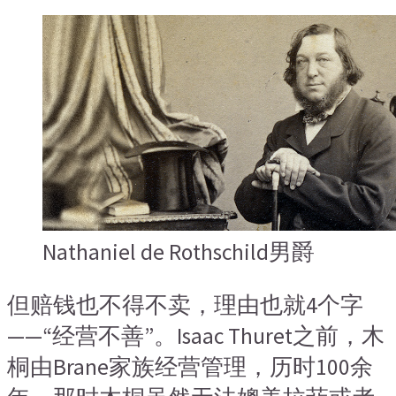
Nathaniel de Rothschild男爵
但赔钱也不得不卖，理由也就4个字
——“经营不善”。Isaac Thuret之前，木
桐由Brane家族经营管理，历时100余