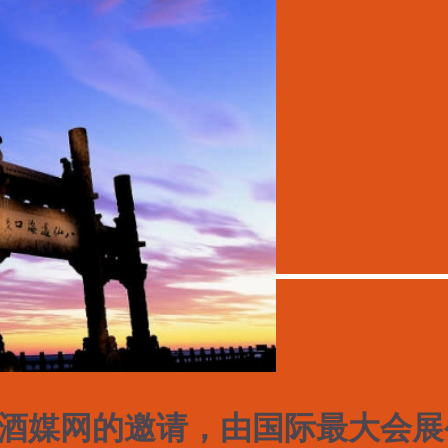
酒媒网的邀请，由国际最大会展