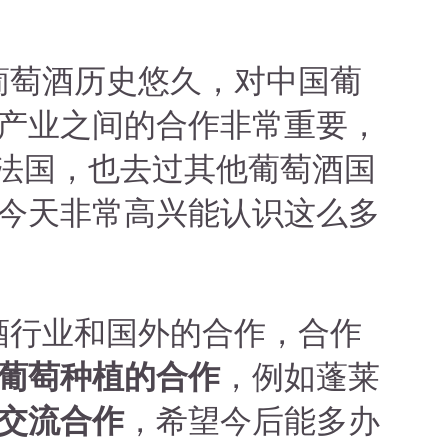
葡萄酒历史悠久，对中国葡
产业之间的合作非常重要，
过法国，也去过其他葡萄酒国
今天非常高兴能认识这么多
酒行业和国外的合作，合作
葡萄种植的合作
，例如蓬莱
交流合作
，希望今后能多办