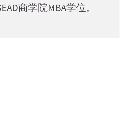
EAD商学院MBA学位。