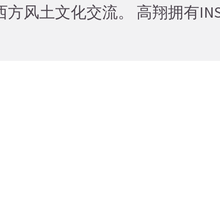
方风土文化交流。 高翔拥有INS