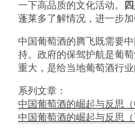
一下高品质的文化活动。
四
蓬莱多了解情况，进一步加
中国葡萄酒的腾飞既需要中
持。政府的保驾护航是葡萄
重大，是给当地葡萄酒行业
系列文章：
中国葡萄酒的崛起与反思（
中国葡萄酒的崛起与反思（