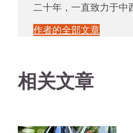
二十年，一直致力于中西
作者的全部文章
相关文章