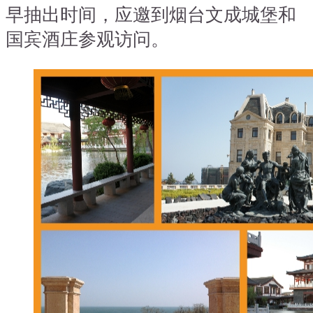
早抽出时间，应邀到烟台文成城堡和
国宾酒庄参观访问。