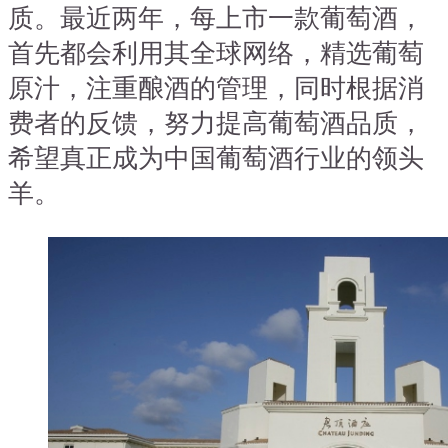
质。最近两年，每上市一款葡萄酒，
首先都会利用其全球网络，精选葡萄
原汁，注重酿酒的管理，同时根据消
费者的反馈，努力提高葡萄酒品质，
希望真正成为中国葡萄酒行业的领头
羊。