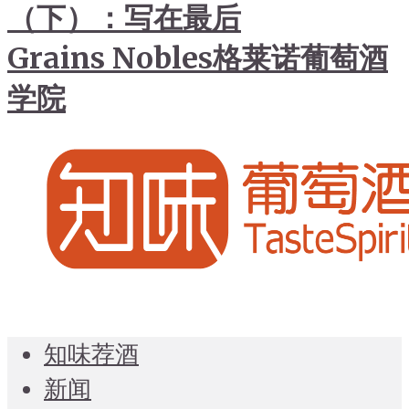
（下）：写在最后
Grains Nobles格莱诺葡萄酒
学院
知味荐酒
新闻