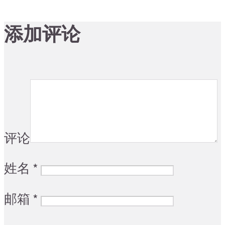
添加评论
评论
姓名
*
邮箱
*