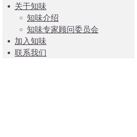
关于知味
知味介绍
知味专家顾问委员会
加入知味
联系我们