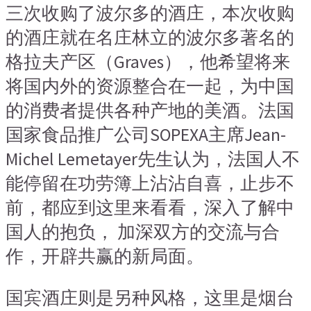
三次收购了波尔多的酒庄，本次收购
的酒庄就在名庄林立的波尔多著名的
格拉夫产区（Graves），他希望将来
将国内外的资源整合在一起，为中国
的消费者提供各种产地的美酒。法国
国家食品推广公司SOPEXA主席Jean-
Michel Lemetayer先生认为，法国人不
能停留在功劳簿上沾沾自喜，止步不
前，都应到这里来看看，深入了解中
国人的抱负， 加深双方的交流与合
作，开辟共赢的新局面。
国宾酒庄则是另种风格，这里是烟台