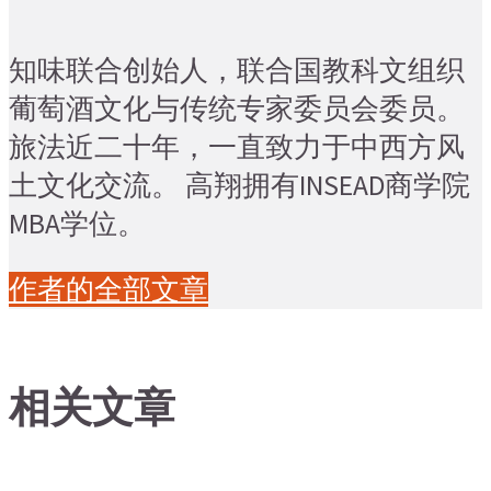
知味联合创始人，联合国教科文组织
葡萄酒文化与传统专家委员会委员。
旅法近二十年，一直致力于中西方风
土文化交流。 高翔拥有INSEAD商学院
MBA学位。
作者的全部文章
相关文章