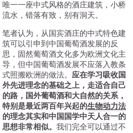
唯一一座中式风格的酒庄建筑，小桥
流水，错落有致，别有洞天。
笔者认为，从国宾酒庄的中式特色建
筑可以引申到中国葡萄酒发展的反
思，固然葡萄酒文化多为欧洲文化主
导，但中国葡萄酒发展不应落入教条
式照搬欧洲的做法。
应在学习吸收国
外先进理念的基础之上，走适合自己
的路，国外葡萄酒和大自然的关系，
特别是最近两百年兴起的
生物动力法
的理念其实和中国国学中天人合一的
思想非常相似。
我们完全可以通过不