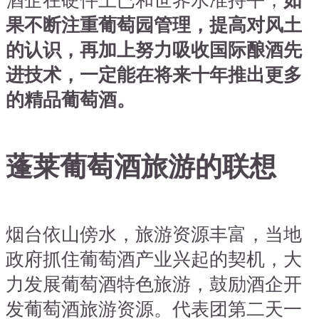
酒企在硬件上已和世界水准持平，
如
果不断注重葡萄园管理，提高对风土
的认识，再加上努力吸收国际酿酒先
进技术，一定能在将来十年推出更多
的精品葡萄酒。
蓬莱葡萄酒旅游的联想
烟台依山傍水，旅游资源丰富，当地
政府抓住葡萄酒产业兴起的契机，大
力发展葡萄酒特色旅游，鼓励酒企开
发葡萄酒旅游资源。代表团第二天一