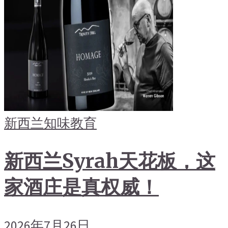
新西兰
知味教育
新西兰Syrah天花板，这
家酒庄是真权威！
2026年7月26日