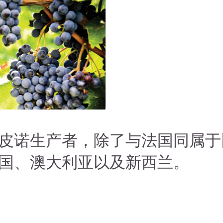
皮诺生产者，除了与法国同属于
国、澳大利亚以及新西兰。