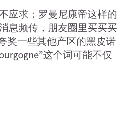
不应求；罗曼尼康帝这样的
消息频传，朋友圈里买买买
”夸奖一些其他产区的黑皮诺
rgogne”这个词可能不仅