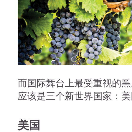
而国际舞台上最受重视的黑
应该是三个新世界国家：美
美国