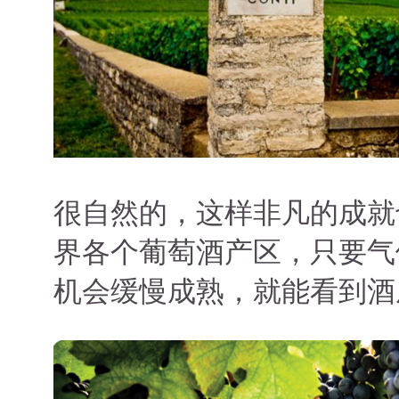
很自然的，这样非凡的成就
界各个葡萄酒产区，只要气
机会缓慢成熟，就能看到酒