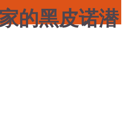
家的黑皮诺潜