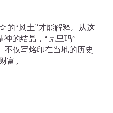
奇的“风土”才能解释。从这
精神的结晶，“克里玛”
归。不仅写烙印在当地的历史
财富。