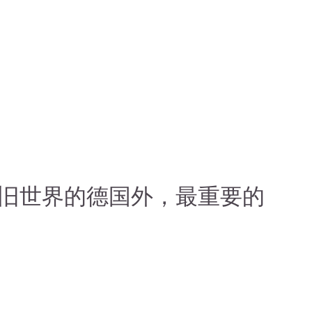
旧世界的德国外，最重要的